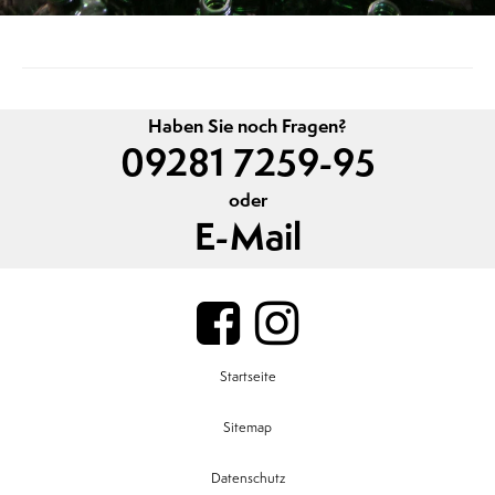
Haben Sie noch Fragen?
09281 7259-95
oder
E-Mail
Startseite
Sitemap
Datenschutz