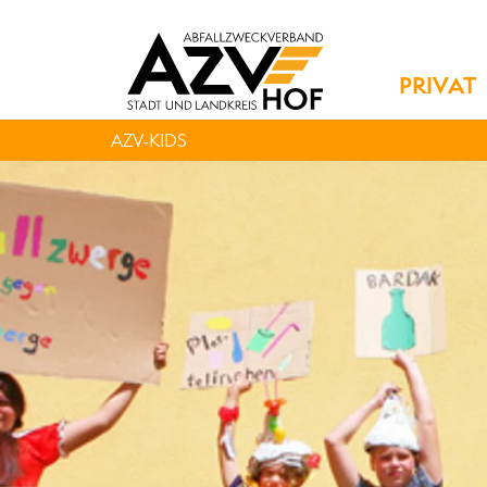
PRIVAT
AZV-KIDS