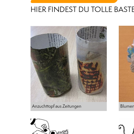
HIER FINDEST DU TOLLE BAS
Anzuchttopf aus Zeitungen
Blumen