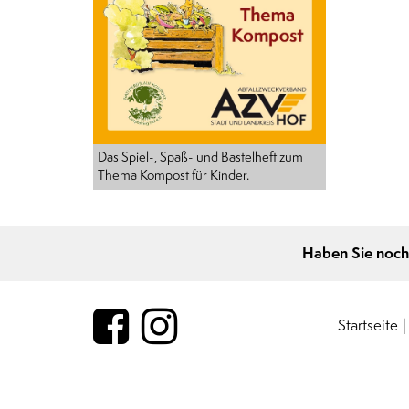
Das Spiel-, Spaß- und Bastelheft zum
Thema Kompost für Kinder.
Haben Sie noch
Startseite