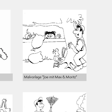
Malvorlage "Joe mit Max & Moritz"