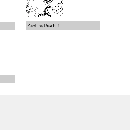
Achtung Dusche!