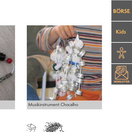
Musikinstrument: Chocalho