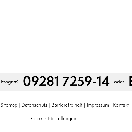
09281 7259-14
 Fragen?
oder
Sitemap
Datenschutz
Barrierefreiheit
Impressum
Kontakt
Cookie-Einstellungen