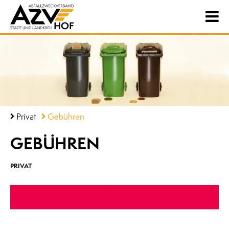
Privat
Gebühren
GEBÜHREN
PRIVAT