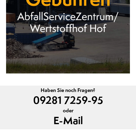
Haben Sie noch Fragen?
09281 7259-95
oder
E-Mail