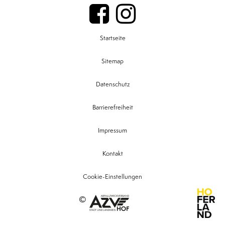
Startseite
Sitemap
Datenschutz
Barrierefreiheit
Impressum
Kontakt
Cookie-Einstellungen
©