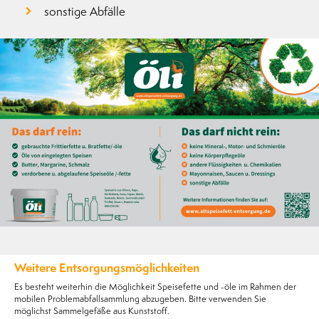
sonstige Abfälle
Weitere Entsorgungsmöglichkeiten
Es besteht weiterhin die Möglichkeit Speisefette und -öle im Rahmen der
mobilen Problemabfallsammlung abzugeben. Bitte verwenden Sie
möglichst Sammelgefäße aus Kunststoff.