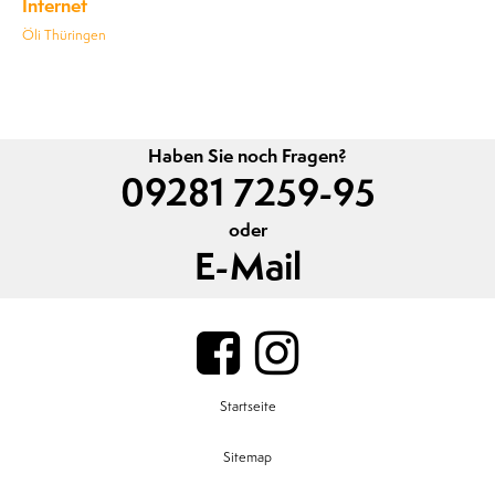
Internet
Öli Thüringen
Haben Sie noch Fragen?
09281 7259-95
oder
E-Mail
Startseite
Sitemap