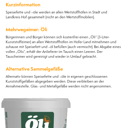
Kurzinformation
Speisefette und –öle werden an allen Wertstoffhöfen in Stadt und
Landkreis Hof gesammelt (nicht an den Wertstoffmobilen).
Mehrwegeimer: Öli
Bürgerinnen und Bürger können sich kostenfrei einen „Öli“ (3-Liter-
Kunststoffeimer) an allen Wertstoffhöfen im Hofer Land mitnehmen und
zuhause mit Speisefett und –öl befüllen (auch vermischt). Bei Abgabe eines
vollen „Ölis“, erhält der Anlieferer im Tausch einen Leeren. Der
Tauscheimer wird gereinigt und wieder in Umlauf gebracht.
Alternative Sammelgefäße
Alternativ können Speisefette und –öle in eigenen geschlossenen
Kunststoffgefäßen abgegeben werden. Diese verbleiben an der
Annahmestelle. Glas- und Metallgefäße werden nicht angenommen.