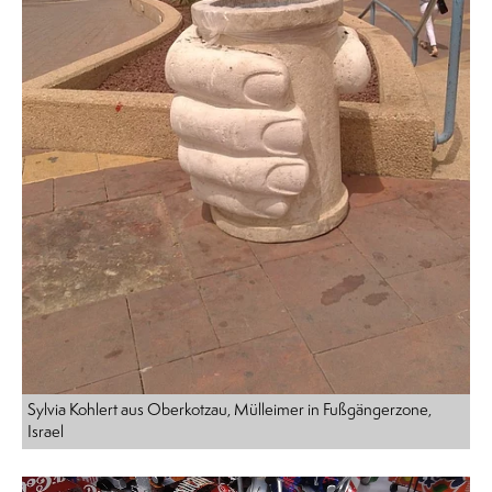
Sylvia Kohlert aus Oberkotzau, Mülleimer in Fußgängerzone,
Israel