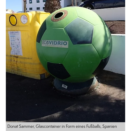
Donat Sammer, Glascontainer in Form eines Fußballs, Spanien