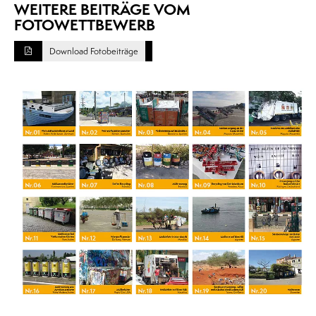
WEITERE BEITRÄGE VOM
FOTOWETTBEWERB
Download Fotobeiträge