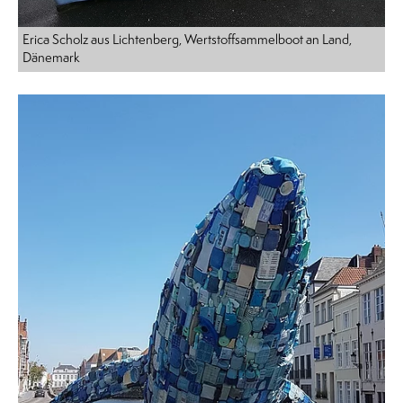
Erica Scholz aus Lichtenberg, Wertstoffsammelboot an Land,
Dänemark