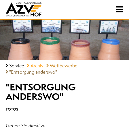
Service
Archiv
Wettbewerbe
"Entsorgung anderswo"
"ENTSORGUNG
ANDERSWO"
FOTOS
Gehen Sie direkt zu: