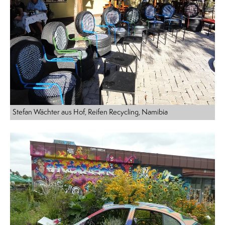
Stefan Wächter aus Hof, Reifen Recycling, Namibia