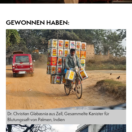
GEWONNEN HABEN:
Dr. Christian Glabasnia aus Zell, Gesammelte Kanister für
Blutungssaft von Palmen, Indien