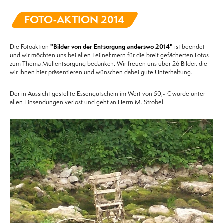
FOTO-AKTION 2014
Die Fotoaktion
"Bilder von der Entsorgung anderswo 2014"
ist beendet
und wir möchten uns bei allen Teilnehmern für die breit gefächerten Fotos
zum Thema Müllentsorgung bedanken. Wir freuen uns über 26 Bilder, die
wir Ihnen hier präsentieren und wünschen dabei gute Unterhaltung.
Der in Aussicht gestellte Essengutschein im Wert von 50,- € wurde unter
allen Einsendungen verlost und geht an Herrn M. Strobel.