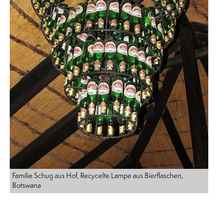
Familie Schug aus Hof, Recycelte Lampe aus Bierflaschen,
Botswana