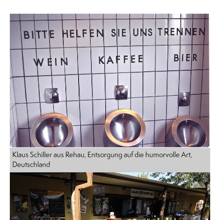
Klaus Schiller aus Rehau, Entsorgung auf die humorvolle Art,
Deutschland