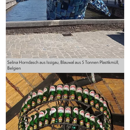
Selina Horndasch aus Issigau, Blauwal aus 5 Tonnen Plastikmüll,
Belgien