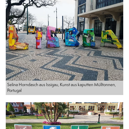
Selina Horndasch aus Issigau, Kunst aus kaputten Mülltonnen,
Portugal