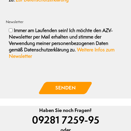
Newsletter
Immer am Laufenden sein! Ich möchte den AZV-
Newsletter per Mail erhalten und stimme der
Verwendung meiner personenbezogenen Daten
gemäß Datenschutzerklärung zu.
Weitere Infos zum
Newsletter
SENDEN
Haben Sie noch Fragen?
09281 7259-95
oder