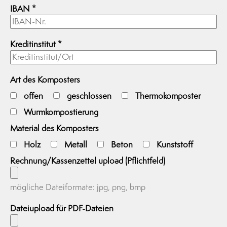
IBAN
*
Kreditinstitut
*
Art des Komposters
offen
geschlossen
Thermokomposter
Wurmkompostierung
Material des Komposters
Holz
Metall
Beton
Kunststoff
Rechnung/Kassenzettel upload (Pflichtfeld)
mögliche Dateiformate: jpg, png, bmp
Dateiupload für PDF-Dateien