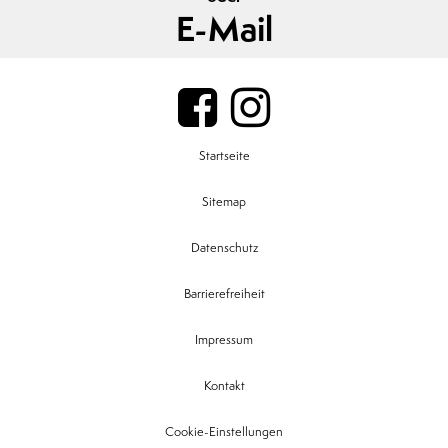
E-Mail
Startseite
Sitemap
Datenschutz
Barrierefreiheit
Impressum
Kontakt
Cookie-Einstellungen