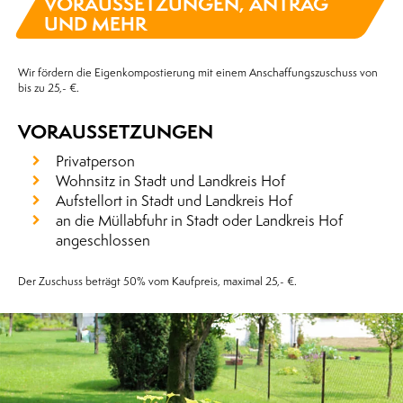
VORAUSSETZUNGEN, ANTRAG
UND MEHR
Wir fördern die Eigenkompostierung mit einem Anschaffungszuschuss von
bis zu 25,- €.
VORAUSSETZUNGEN
Privatperson
Wohnsitz in Stadt und Landkreis Hof
Aufstellort in Stadt und Landkreis Hof
an die Müllabfuhr in Stadt oder Landkreis Hof
angeschlossen
Der Zuschuss beträgt 50% vom Kaufpreis, maximal 25,- €.