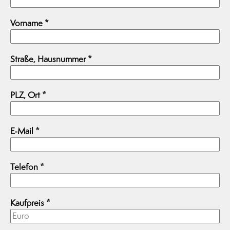
Vorname
*
Straße, Hausnummer
*
PLZ, Ort
*
E-Mail
*
Telefon
*
Kaufpreis
*