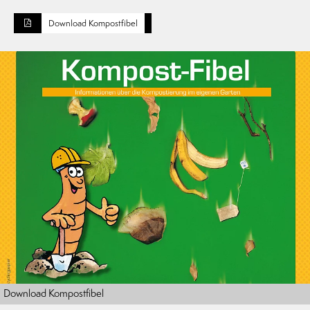
Download Kompostfibel
Download Kompostfibel