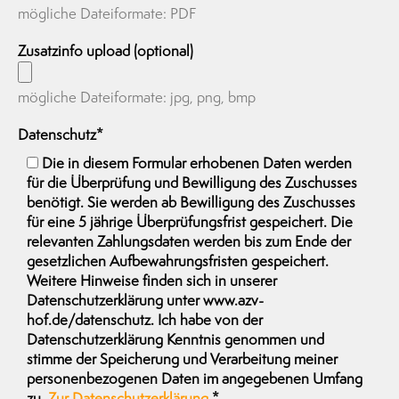
mögliche Dateiformate: PDF
Zusatzinfo upload (optional)
mögliche Dateiformate: jpg, png, bmp
Datenschutz*
Die in diesem Formular erhobenen Daten werden
für die Überprüfung und Bewilligung des Zuschusses
benötigt. Sie werden ab Bewilligung des Zuschusses
für eine 5 jährige Überprüfungsfrist gespeichert. Die
relevanten Zahlungsdaten werden bis zum Ende der
gesetzlichen Aufbewahrungsfristen gespeichert.
Weitere Hinweise finden sich in unserer
Datenschutzerklärung unter www.azv-
hof.de/datenschutz. Ich habe von der
Datenschutzerklärung Kenntnis genommen und
stimme der Speicherung und Verarbeitung meiner
personenbezogenen Daten im angegebenen Umfang
zu.
Zur Datenschutzerklärung
*