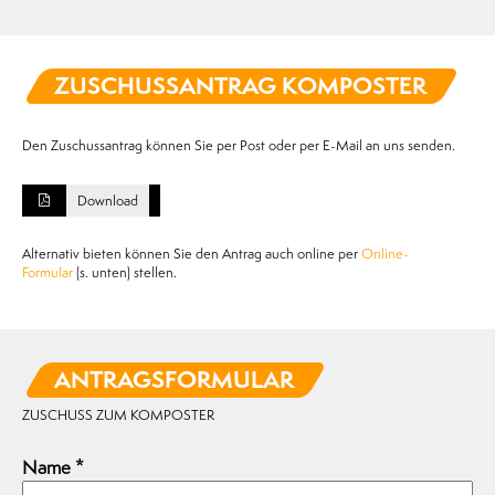
ZUSCHUSSANTRAG KOMPOSTER
Den Zuschussantrag können Sie per Post oder per E-Mail an uns senden.
Download
Alternativ bieten können Sie den Antrag auch online per
Online-
Formular
(s. unten) stellen.
ANTRAGSFORMULAR
ZUSCHUSS ZUM KOMPOSTER
Name
*