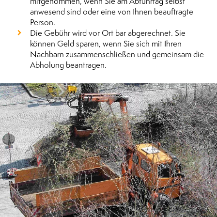
mitgenommen, wenn Sie am Abfuhrtag selbst
anwesend sind oder eine von Ihnen beauftragte
Person.
Die Gebühr wird vor Ort bar abgerechnet. Sie
können Geld sparen, wenn Sie sich mit Ihren
Nachbarn zusammenschließen und gemeinsam die
Abholung beantragen.