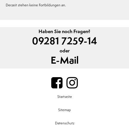
Derzeit stehen keine Fortbildungen an.
Haben Sie noch Fragen?
09281 7259-14
oder
E-Mail
Startseite
Sitemap
Datenschutz