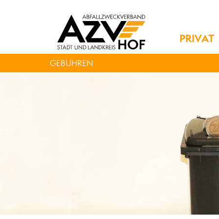
PRIVAT
GEBÜHREN