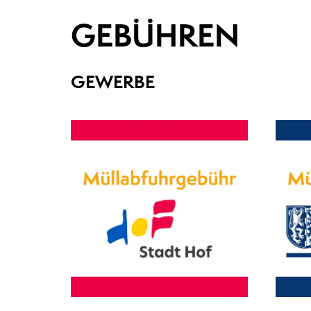
GEBÜHREN
GEWERBE