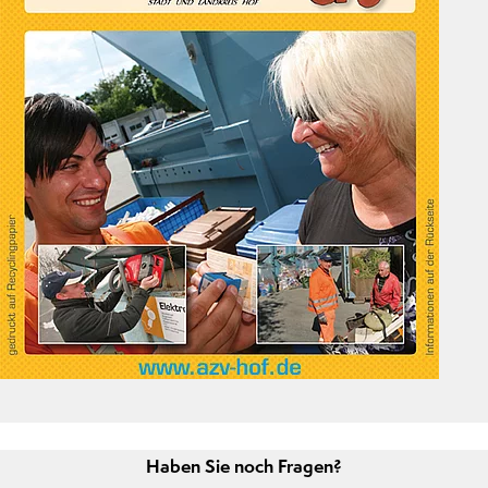
Haben Sie noch Fragen?