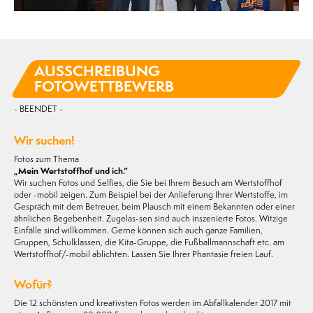
AUSSCHREIBUNG
FOTOWETTBEWERB
- BEENDET -
Wir suchen!
Fotos zum Thema
„Mein Wertstoffhof und ich.“
Wir suchen Fotos und Selfies, die Sie bei Ihrem Besuch am Wertstoffhof
oder -mobil zeigen. Zum Beispiel bei der Anlieferung Ihrer Wertstoffe, im
Gespräch mit dem Betreuer, beim Plausch mit einem Bekannten oder einer
ähnlichen Begebenheit. Zugelas-sen sind auch inszenierte Fotos. Witzige
Einfälle sind willkommen. Gerne können sich auch ganze Familien,
Gruppen, Schulklassen, die Kita-Gruppe, die Fußballmannschaft etc. am
Wertstoffhof/-mobil ablichten. Lassen Sie Ihrer Phantasie freien Lauf.
Wofür?
Die 12 schönsten und kreativsten Fotos werden im Abfallkalender 2017 mit