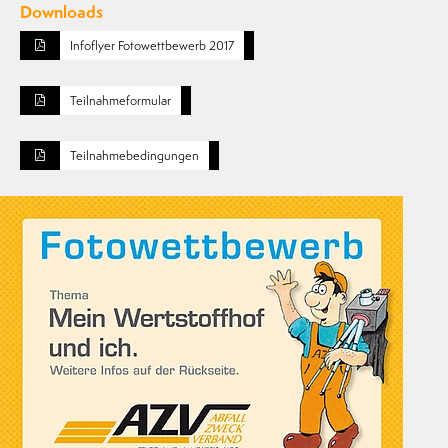
Downloads
Infoflyer Fotowettbewerb 2017
Teilnahmeformular
Teilnahmebedingungen