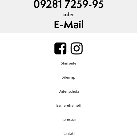
09281 7259-95
oder
E-Mail
Startseite
Sitemap
Datenschutz
Barrierefreiheit
Impressum
Kontakt