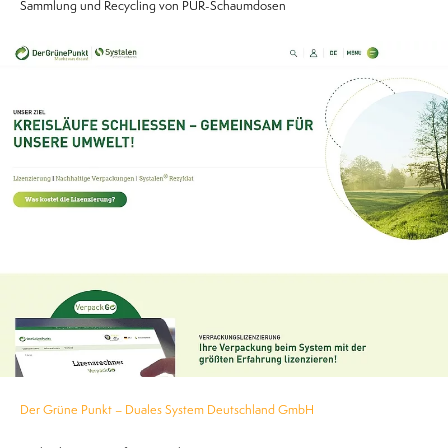
Sammlung und Recycling von PUR-Schaumdosen
Der Grüne Punkt – Duales System Deutschland GmbH