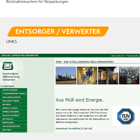
Rücknahmesystem für Verpackungen
ENTSORGER / VERWERTER
LINKS