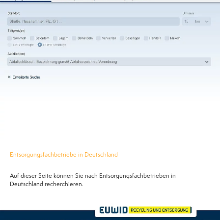
Entsorgungsfachbetriebe in Deutschland
Auf dieser Seite können Sie nach Entsorgungsfachbetrieben in
Deutschland recherchieren.