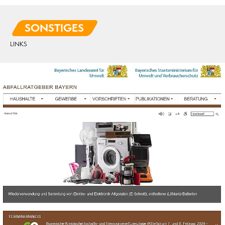
SONSTIGES
LINKS