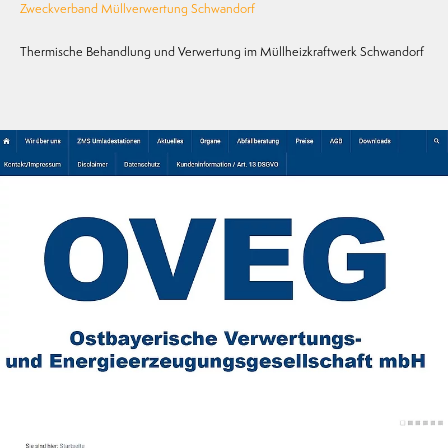
Zweckverband Müllverwertung Schwandorf
Thermische Behandlung und Verwertung im Müllheizkraftwerk Schwandorf