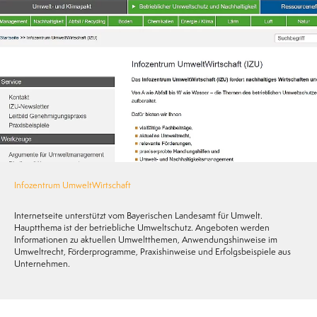
Infozentrum UmweltWirtschaft
Internetseite unterstützt vom Bayerischen Landesamt für Umwelt.
Hauptthema ist der betriebliche Umweltschutz. Angeboten werden
Informationen zu aktuellen Umweltthemen, Anwendungshinweise im
Umweltrecht, Förderprogramme, Praxishinweise und Erfolgsbeispiele aus
Unternehmen.