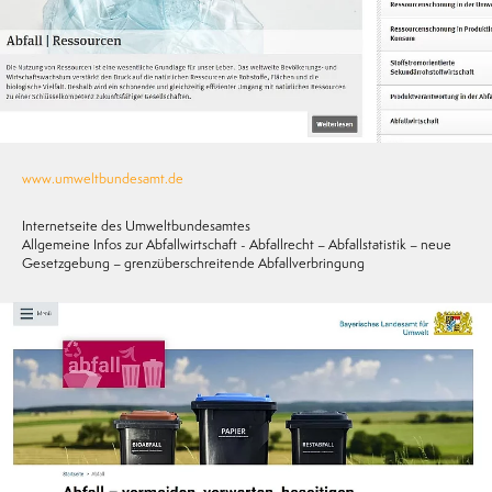
www.umweltbundesamt.de
Internetseite des Umweltbundesamtes
Allgemeine Infos zur Abfallwirtschaft - Abfallrecht – Abfallstatistik – neue
Gesetzgebung – grenzüberschreitende Abfallverbringung