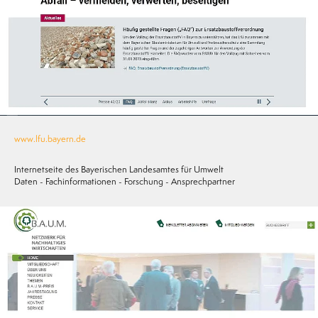
www.lfu.bayern.de
Internetseite des Bayerischen Landesamtes für Umwelt
Daten - Fachinformationen - Forschung - Ansprechpartner