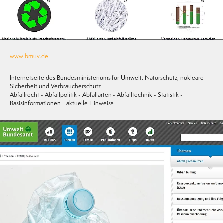
www.bmuv.de
Internetseite des Bundesministeriums für Umwelt, Naturschutz, nukleare
Sicherheit und Verbraucherschutz
Abfallrecht - Abfallpolitik - Abfallarten - Abfalltechnik - Statistik -
Basisinformationen - aktuelle Hinweise