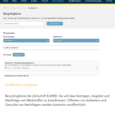
EUWID-Recyclingbörse
Recyclingbörse der Zeitschrift EUWID. Sie will dazu beitragen, Angebot und
Nachfrage von Werkstoffen zu koordinieren. Offerten von Anbietern und
Gesuche von Nachfragen werden kostenlos veröffentlicht.