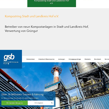
Kompostring Stadt und Landkreis Hof e.V.
Betreiber von neun Kompostanlagen in Stadt und Landkreis Hof,
Verwertung von Grüngut