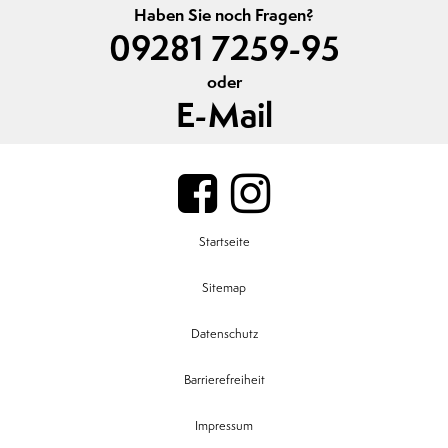
Haben Sie noch Fragen?
09281 7259-95
oder
E-Mail
Startseite
Sitemap
Datenschutz
Barrierefreiheit
Impressum