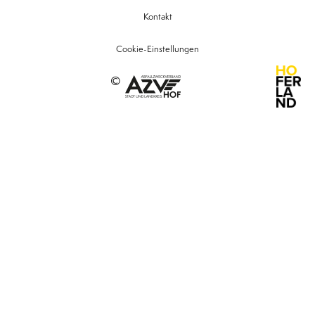
Kontakt
Cookie-Einstellungen
©