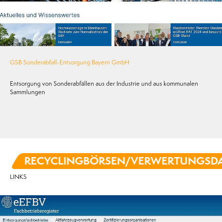
GSB Sonderabfall-Entsorgung Bayern GmbH
Entsorgung von Sonderabfällen aus der Industrie und aus kommunalen
Sammlungen
RECYCLINGBÖRSEN/VERWERTUNGSD
LINKS