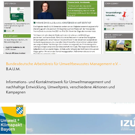
Bundesdeutsche Arbeitskreis für Umweltbewusstes Management e.V. -
B.A.U.M.
Informations- und Kontaktnetzwerk für Umweltmanagement und
nachhaltige Entwicklung, Umweltpreis, verschiedene Aktionen und
Kampagnen