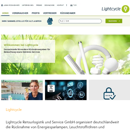
Lightcycle
Lightcycle Retourlogistik und Service GmbH organisiert deutschlandweit
die Rücknahme von Energiesparlampen, Leuchtstoffröhren und