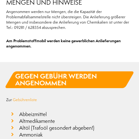
MENGEN UND HINWEISE
Angenommen werden nur Mengen, die die Kapazität der
Problemabfallsammelstelle nicht übersteigen. Die Anlieferung größerer
Mengen und insbesondere die Anlieferung von Chemikalien ist unter der
Tel.: 09281 / 628354 abzusprechen.
Am Problemstoffmobil werden keine gewerblichen Anlieferungen
angenommen.
GEGEN GEBÜHR WERDEN
ANGENOMMEN
Zur
Gebührenliste
Abbeizmittel
Altmedikamente
Altöl (Trafoöl gesondert abgeben!)
Ammoniak