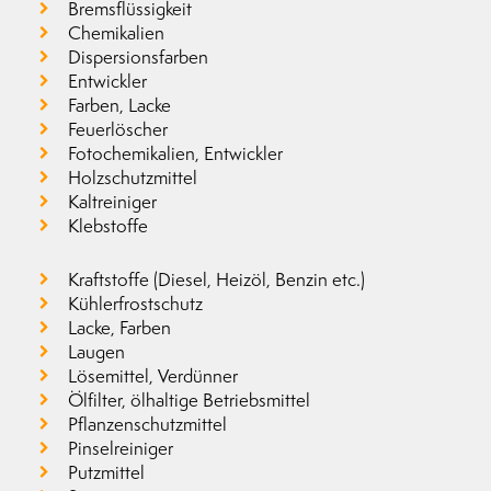
Bremsflüssigkeit
Chemikalien
Dispersionsfarben
Entwickler
Farben, Lacke
Feuerlöscher
Fotochemikalien, Entwickler
Holzschutzmittel
Kaltreiniger
Klebstoffe
Kraftstoffe (Diesel, Heizöl, Benzin etc.)
Kühlerfrostschutz
Lacke, Farben
Laugen
Lösemittel, Verdünner
Ölfilter, ölhaltige Betriebsmittel
Pflanzenschutzmittel
Pinselreiniger
Putzmittel