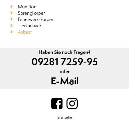
Munition
Sprengkörper
Feuerwerkskörper
Tierkadaver
Asbest
Haben Sie noch Fragen?
09281 7259-95
oder
E-Mail
Startseite