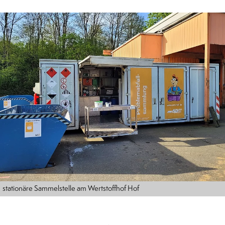
stationäre Sammelstelle am Wertstoffhof Hof