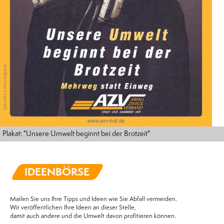
Plakat: "Unsere Umwelt beginnt bei der Brotzeit"
IDEENBÖRSE
Mailen Sie uns Ihre Tipps und Ideen wie Sie Abfall vermeiden.
Wir veröffentlichen Ihre Ideen an dieser Stelle,
damit auch andere und die Umwelt davon profitieren können.