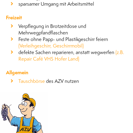
sparsamer Umgang mit Arbeitsmittel
Freizeit
Verpflegung in Brotzeitdose und
Mehrwegpfandflaschen
Feste ohne Papp- und Plastikgeschirr feiern
(Verleihgeschirr, Geschirrmobil)
defekte Sachen reparieren, anstatt wegwerfen
(z.B.
Repair Café VHS Hofer Land)
Allgemein
Tauschbörse
des AZV nutzen