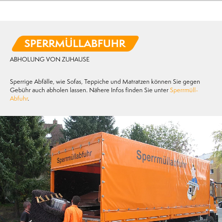
SPERRMÜLLABFUHR
ABHOLUNG VON ZUHAUSE
Sperrige Abfälle, wie Sofas, Teppiche und Matratzen können Sie gegen
Gebühr auch abholen lassen. Nähere Infos finden Sie unter
Sperrmüll-
Abfuhr
.