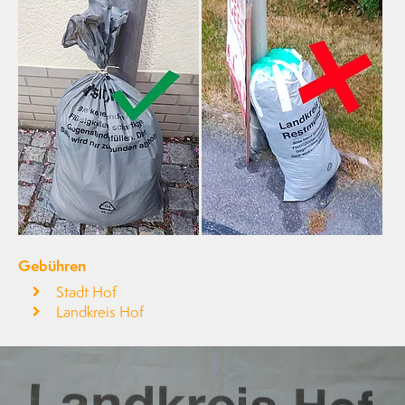
Gebühren
Stadt Hof
Landkreis Hof