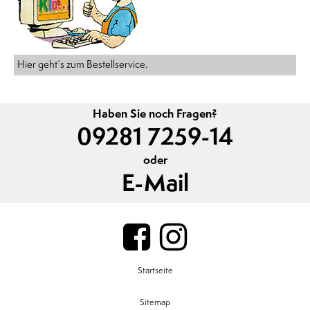
Hier geht´s zum Bestellservice.
Haben Sie noch Fragen?
09281 7259-14
oder
E-Mail
Startseite
Sitemap