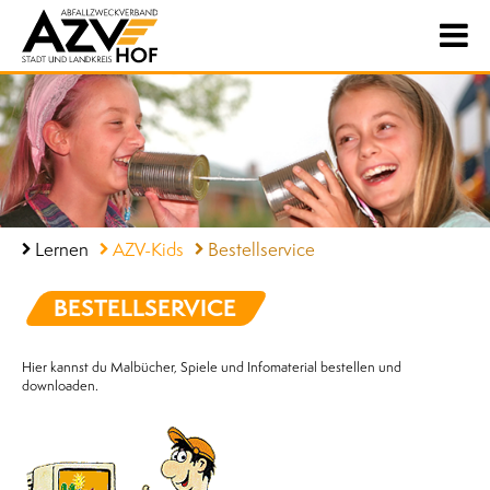
Lernen
AZV-Kids
Bestellservice
BESTELLSERVICE
Hier kannst du Malbücher, Spiele und Infomaterial bestellen und
downloaden.