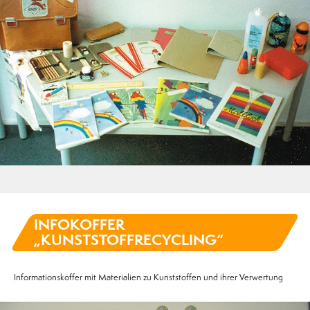
INFOKOFFER
„KUNSTSTOFFRECYCLING“
Informationskoffer mit Materialien zu Kunststoffen und ihrer Verwertung