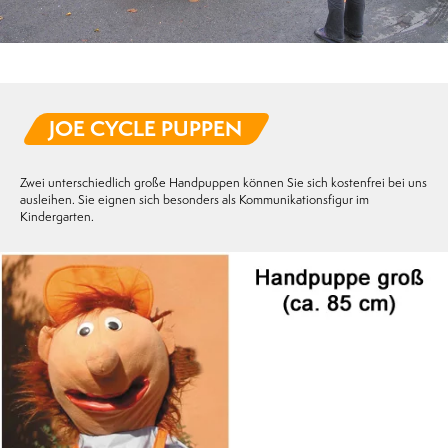
JOE CYCLE PUPPEN
Zwei unterschiedlich große Handpuppen können Sie sich kostenfrei bei uns
ausleihen. Sie eignen sich besonders als Kommunikationsfigur im
Kindergarten.