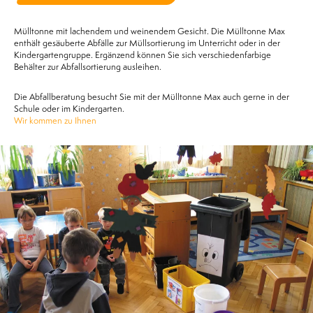
Mülltonne mit lachendem und weinendem Gesicht. Die Mülltonne Max
enthält gesäuberte Abfälle zur Müllsortierung im Unterricht oder in der
Kindergartengruppe. Ergänzend können Sie sich verschiedenfarbige
Behälter zur Abfallsortierung ausleihen.
Die Abfallberatung besucht Sie mit der Mülltonne Max auch gerne in der
Schule oder im Kindergarten.
Wir kommen zu Ihnen