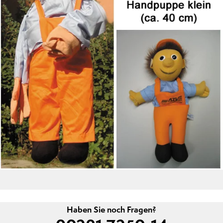
Haben Sie noch Fragen?