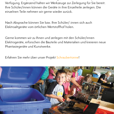
Verfügung. Ergänzend halten wir Werkzeuge zur Zerlegung für Sie bereit.
Ihre Schüler/innen können die Geräte in ihre Einzelteile zerlegen. Die
einzelnen Teile nehmen wir gerne wieder zurück.
Nach Absprache können Sie bzw. Ihre Schüler/-innen sich auch
Elektroaltgeräte vom örtlichen Wertstoffhof holen.
Gerne kommen wir zu Ihnen und zerlegen mit den Schüler/innen
Elektrogeräte, erforschen die Bauteile und Materialien und kreieren neue
Phantasiegeräte und Kunstwerke.
Erfahren Sie mehr über unser Projekt
Schraubertonne
!