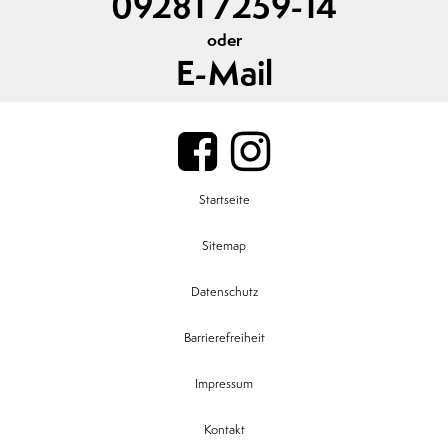
09281 7259-14
oder
E-Mail
Startseite
Sitemap
Datenschutz
Barrierefreiheit
Impressum
Kontakt