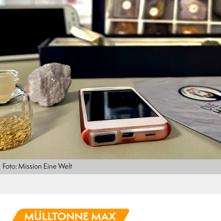
Foto: Mission Eine Welt
MÜLLTONNE MAX