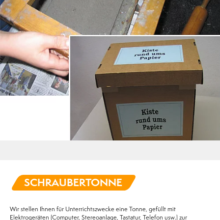
SCHRAUBERTONNE
Wir stellen Ihnen für Unterrichtszwecke eine Tonne, gefüllt mit
Elektrogeräten (Computer, Stereoanlage, Tastatur, Telefon usw.) zur