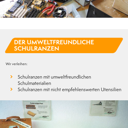
DER UMWELTFREUNDLICHE
SCHULRANZEN
Wir verleihen:
Schulranzen mit umweltfreundlichen
Schulmaterialien
Schulranzen mit nicht empfehlenswerten Utensilien