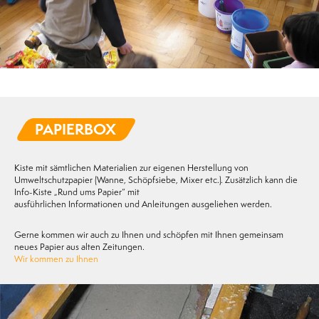
PAPIERBOX
Kiste mit sämtlichen Materialien zur eigenen Herstellung von
Umweltschutzpapier (Wanne, Schöpfsiebe, Mixer etc.). Zusätzlich kann die
Info-Kiste „Rund ums Papier“ mit
ausführlichen Informationen und Anleitungen ausgeliehen werden.
Gerne kommen wir auch zu Ihnen und schöpfen mit Ihnen gemeinsam
neues Papier aus alten Zeitungen.
Wir kommen zu Ihnen