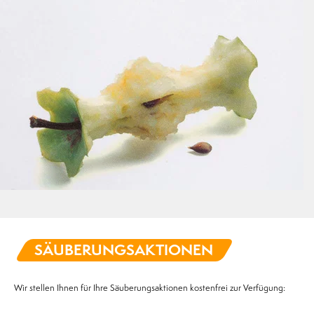
SÄUBERUNGSAKTIONEN
Wir stellen Ihnen für Ihre Säuberungsaktionen kostenfrei zur Verfügung: