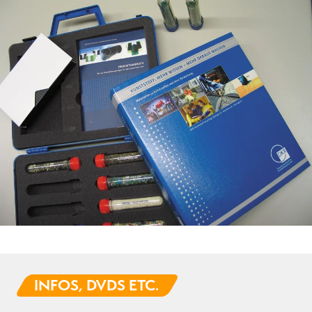
INFOS, DVDS ETC.