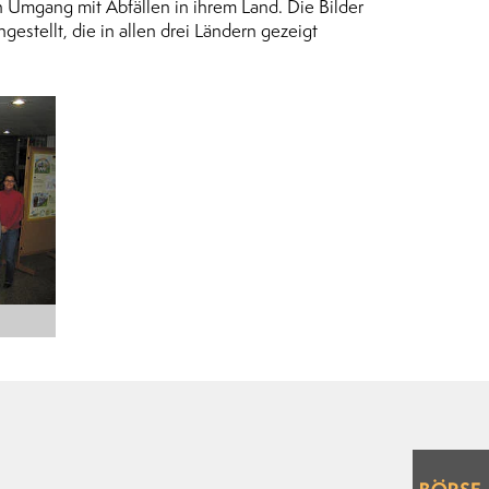
 Umgang mit Abfällen in ihrem Land. Die Bilder
stellt, die in allen drei Ländern gezeigt