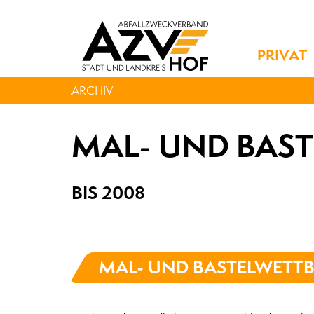
PRIVAT
ARCHIV
MAL- UND BAS
BIS 2008
MAL- UND BASTELWETT