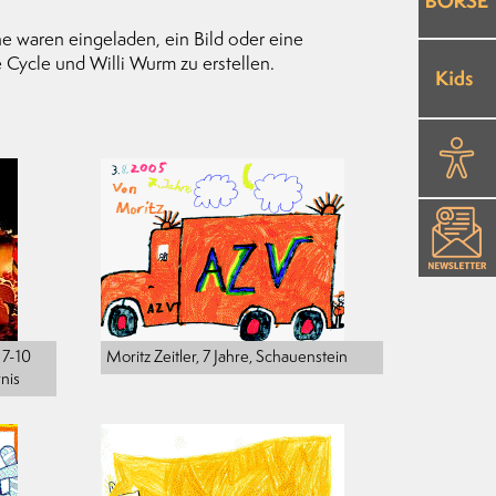
e waren eingeladen, ein Bild oder eine
 Cycle und Willi Wurm zu erstellen.
 7-10
Moritz Zeitler, 7 Jahre, Schauenstein
nis