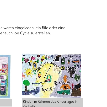
e waren eingeladen, ein Bild oder eine
r auch Joe Cycle zu erstellen.
Kinder im Rahmen des Kindertages in
Zedtwitz