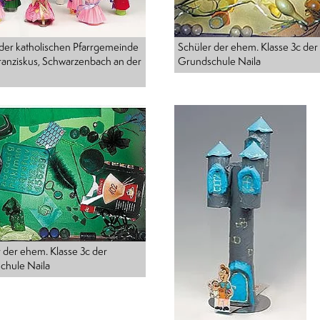
Schüler der ehem. Klasse 3c der
der katholischen Pfarrgemeinde
Grundschule Naila
ranziskus, Schwarzenbach an der
 der ehem. Klasse 3c der
chule Naila