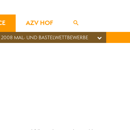
CE
AZV HOF
2008 MAL- UND BASTELWETTBEWERBE