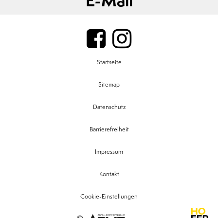
E-Mail
Startseite
Sitemap
Datenschutz
Barrierefreiheit
Impressum
Kontakt
Cookie-Einstellungen