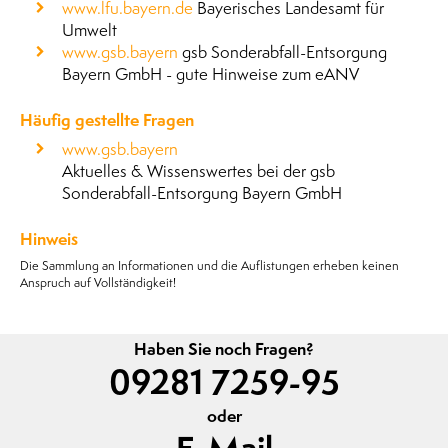
www.lfu.bayern.de
Bayerisches Landesamt für
Umwelt
www.gsb.bayern
gsb Sonderabfall-Entsorgung
Bayern GmbH - gute Hinweise zum eANV
Häufig gestellte Fragen
www.gsb.bayern
Aktuelles & Wissenswertes bei der gsb
Sonderabfall-Entsorgung Bayern GmbH
Hinweis
Die Sammlung an Informationen und die Auflistungen erheben keinen
Anspruch auf Vollständigkeit!
Haben Sie noch Fragen?
09281 7259-95
oder