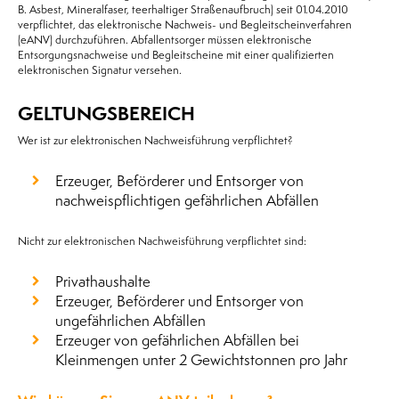
B. Asbest, Mineralfaser, teerhaltiger Straßenaufbruch) seit 01.04.2010
verpflichtet, das elektronische Nachweis- und Begleitscheinverfahren
(eANV) durchzuführen. Abfallentsorger müssen elektronische
Entsorgungsnachweise und Begleitscheine mit einer qualifizierten
elektronischen Signatur versehen.
GELTUNGSBEREICH
Wer ist zur elektronischen Nachweisführung verpflichtet?
Erzeuger, Beförderer und Entsorger von
nachweispflichtigen gefährlichen Abfällen
Nicht zur elektronischen Nachweisführung verpflichtet sind:
Privathaushalte
Erzeuger, Beförderer und Entsorger von
ungefährlichen Abfällen
Erzeuger von gefährlichen Abfällen bei
Kleinmengen unter 2 Gewichtstonnen pro Jahr