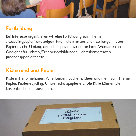
Fortbildung
Bei Interesse organisieren wir eine Fortbildung zum Thema
„Recyclingpapier“ und zeigen Ihnen wie man aus alten Zeitungen neues
Papier macht. Umfang und Inhalt passen wir gerne Ihren Wünschen an.
Geeignet für Lehrer-/Erzieherfortbildungen, Lehrerkonferenzen,
Jugengruppenleiter etc.
Kiste rund ums Papier
Kiste mit Informationen, Anleitungen, Büchern, Ideen und mehr zum Thema
Papier, Papierrecycling, Umweltschutzpapier etc. Die Kiste können Sie
kostenfrei bei uns ausleihen.