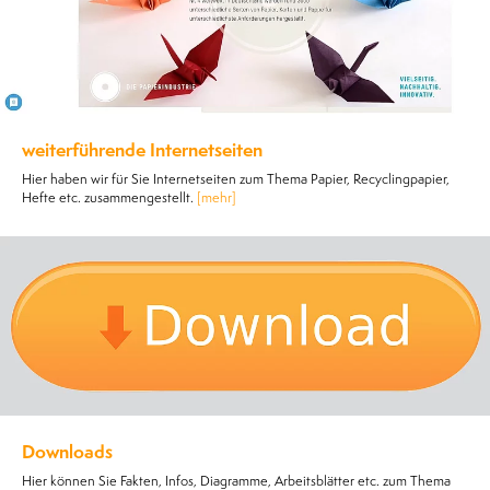
weiterführende Internetseiten
Hier haben wir für Sie Internetseiten zum Thema Papier, Recyclingpapier,
Hefte etc. zusammengestellt.
[mehr]
Downloads
Hier können Sie Fakten, Infos, Diagramme, Arbeitsblätter etc. zum Thema