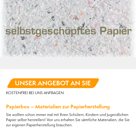
UNSER ANGEBOT AN SIE
KOSTENFREI BEI UNS ANFRAGEN
Papierbox – Materialien zur Papierherstellung
Sie wollten schon immer mal mit Ihren Schülern, Kindern und Jugendlichen
Papier selbst herstellen? Von uns erhalten Sie sämtliche Materialien, die Sie
zur eigenen Papierherstellung brauchen.