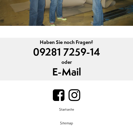
Haben Sie noch Fragen?
09281 7259-14
oder
E-Mail
Startseite
Sitemap