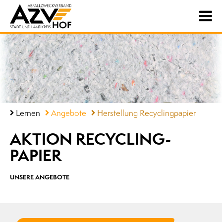
Lernen
Angebote
Herstellung Recyclingpapier
AKTION RECYCLING­
PAPIER
UNSERE ANGEBOTE