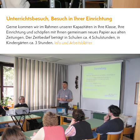
Unterrichtsbesuch, Besuch in Ihrer Einrichtung
Gerne kommen wir im Rahmen unserer Kapazitäten in Ihre Klasse, Ihre
Einrichtung und schöpfen mit Ihnen gemeinsam neues Papier aus alten
Zeitungen. Der Zeitbedarf beträgt in Schulen ca. 4 Schulstunden, in
Kindergärten ca. 3 Stunden.
Info und Arbeitsblätter