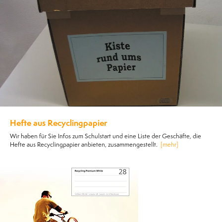
Hefte aus Recyclingpapier
Wir haben für Sie Infos zum Schulstart und eine Liste der Geschäfte, die
Hefte aus Recyclingpapier anbieten, zusammengestellt.
[mehr]