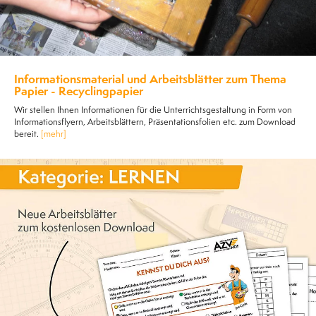
Informationsmaterial und Arbeitsblätter zum Thema
Papier - Recyclingpapier
Wir stellen Ihnen Informationen für die Unterrichtsgestaltung in Form von
Informationsflyern, Arbeitsblättern, Präsentationsfolien etc. zum Download
bereit.
[mehr]