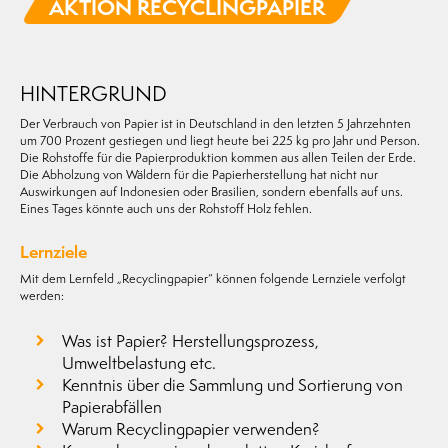
AKTION RECYCLING­PAPIER
HINTERGRUND
Der Verbrauch von Papier ist in Deutschland in den letzten 5 Jahrzehnten
um 700 Prozent gestiegen und liegt heute bei 225 kg pro Jahr und Person.
Die Rohstoffe für die Papierproduktion kommen aus allen Teilen der Erde.
Die Abholzung von Wäldern für die Papierherstellung hat nicht nur
Auswirkungen auf Indonesien oder Brasilien, sondern ebenfalls auf uns.
Eines Tages könnte auch uns der Rohstoff Holz fehlen.
Lernziele
Mit dem Lernfeld „Recyclingpapier“ können folgende Lernziele verfolgt
werden:
Was ist Papier? Herstellungsprozess,
Umweltbelastung etc.
Kenntnis über die Sammlung und Sortierung von
Papierabfällen
Warum Recyclingpapier verwenden?