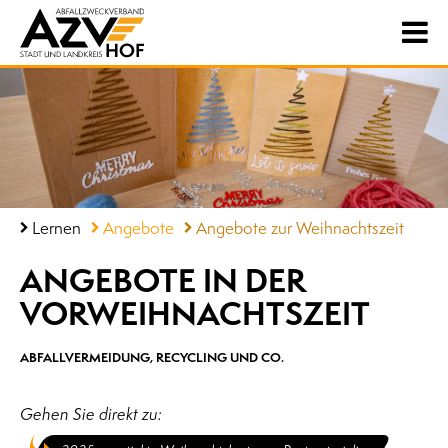
Lernen
Angebote
Angebote zur Weihnachtszeit
ANGEBOTE IN DER
VORWEIHNACHTSZEIT
ABFALLVERMEIDUNG, RECYCLING UND CO.
Gehen Sie direkt zu: