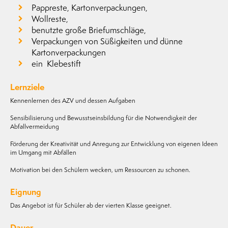
Pappreste, Kartonverpackungen,
Wollreste,
benutzte große Briefumschläge,
Verpackungen von Süßigkeiten und dünne
Kartonverpackungen
ein Klebestift
Lernziele
Kennenlernen des AZV und dessen Aufgaben
Sensibilisierung und Bewusstseinsbildung für die Notwendigkeit der
Abfallvermeidung
Förderung der Kreativität und Anregung zur Entwicklung von eigenen Ideen
im Umgang mit Abfällen
Motivation bei den Schülern wecken, um Ressourcen zu schonen.
Eignung
Das Angebot ist für Schüler ab der vierten Klasse geeignet.
Dauer