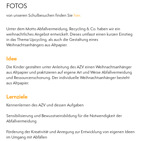
FOTOS
von unseren Schulbesuchen finden Sie
hier.
Unter dem Motto Abfallvermeidung, Recycling & Co. haben wir ein
weihnachtliches Angebot entwickelt. Dieses umfasst einen kurzen Einstieg
in das Thema Upcycling, als auch die Gestaltung eines
Weihnachtsanhängers aus Altpapier.
Idee
Die Kinder gestalten unter Anleitung des AZV einen Weihnachtsanhänger
aus Altpapier und praktizieren auf eigene Art und Weise Abfallvermeidung
und Ressourcenschonung. Der individuelle Weihnachtsanhänger besteht
aus Altpapier.
Lernziele
Kennenlernen des AZV und dessen Aufgaben
Sensibilisierung und Bewusstseinsbildung für die Notwendigkeit der
Abfallvermeidung
Förderung der Kreativität und Anregung zur Entwicklung von eigenen Ideen
im Umgang mit Abfällen