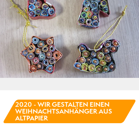
2020 - WIR GESTALTEN EINEN
WEIHNACHTSANHÄNGER AUS
ALTPAPIER