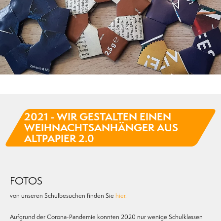
2021 - WIR GESTALTEN EINEN
WEIHNACHTSANHÄNGER AUS
ALTPAPIER 2.0
FOTOS
von unseren Schulbesuchen finden Sie
hier.
Aufgrund der Corona-Pandemie konnten 2020 nur wenige Schulklassen