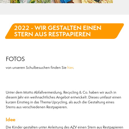
2022 - WIR GESTALTEN EINEN
STERN AUS RESTPAPIEREN
FOTOS
von unseren Schulbesuchen finden Sie
hier
.
Unter dem Motto Abfallvermeidung, Recycling & Co. haben wir auch in
diesem Jahr ein weihnachtliches Angebot entwickelt. Dieses umfasst einen
kurzen Einstieg in das Thema Upcycling, als auch die Gestaltung eines
Sterns aus verschiedenen Restpapieren.
Idee
Die Kinder gestalten unter Anleitung des AZV einen Stern aus Restpapieren