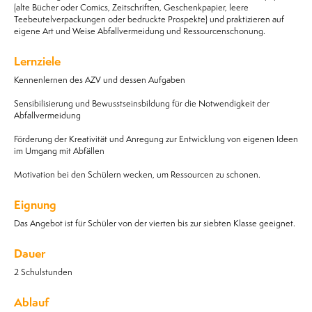
(alte Bücher oder Comics, Zeitschriften, Geschenkpapier, leere
Teebeutelverpackungen oder bedruckte Prospekte) und praktizieren auf
eigene Art und Weise Abfallvermeidung und Ressourcenschonung.
Lernziele
Kennenlernen des AZV und dessen Aufgaben
Sensibilisierung und Bewusstseinsbildung für die Notwendigkeit der
Abfallvermeidung
Förderung der Kreativität und Anregung zur Entwicklung von eigenen Ideen
im Umgang mit Abfällen
Motivation bei den Schülern wecken, um Ressourcen zu schonen.
Eignung
Das Angebot ist für Schüler von der vierten bis zur siebten Klasse geeignet.
Dauer
2 Schulstunden
Ablauf