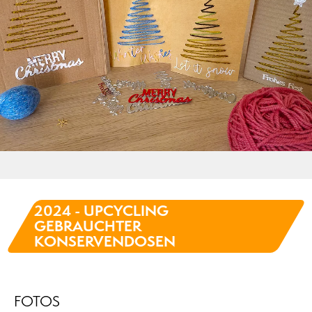
2024 - UPCYCLING
GEBRAUCHTER
KONSERVENDOSEN
FOTOS