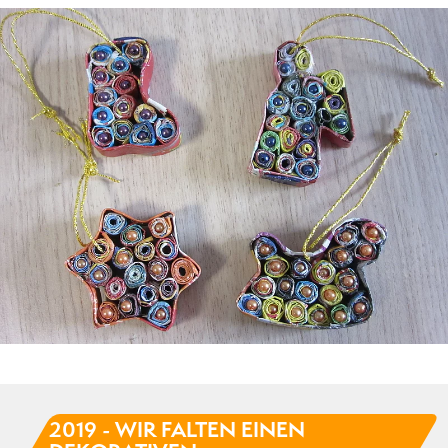
2019 - WIR FALTEN EINEN