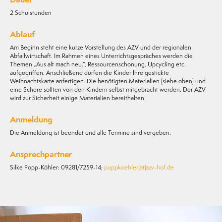
2 Schulstunden
Ablauf
Am Beginn steht eine kurze Vorstellung des AZV und der regionalen
Abfallwirtschaft. Im Rahmen eines Unterrichtsgespräches werden die
Themen „Aus alt mach neu.“, Ressourcenschonung, Upcycling etc.
aufgegriffen. Anschließend dürfen die Kinder Ihre gestickte
Weihnachtskarte anfertigen. Die benötigten Materialien (siehe oben) und
eine Schere sollten von den Kindern selbst mitgebracht werden. Der AZV
wird zur Sicherheit einige Materialien bereithalten.
Anmeldung
Die Anmeldung ist beendet und alle Termine sind vergeben.
Ansprechpartner
Silke Popp-Köhler: 09281/7259-14;
poppkoehler(at)azv-hof.de