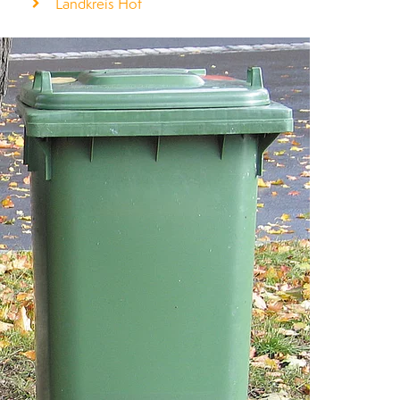
Landkreis Hof