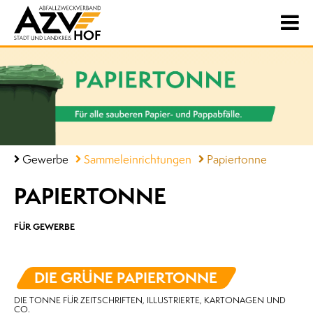
Gewerbe
Sammeleinrichtungen
Papiertonne
PAPIERTONNE
FÜR GEWERBE
DIE GRÜNE PAPIERTONNE
DIE TONNE FÜR ZEITSCHRIFTEN, ILLUSTRIERTE, KARTONAGEN UND
CO.