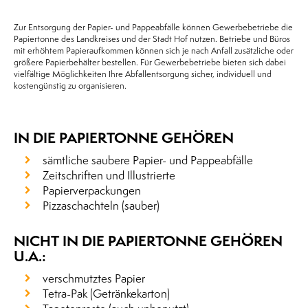
Zur Entsorgung der Papier- und Pappeabfälle können Gewerbebetriebe die
Papiertonne des Landkreises und der Stadt Hof nutzen. Betriebe und Büros
mit erhöhtem Papieraufkommen können sich je nach Anfall zusätzliche oder
größere Papierbehälter bestellen. Für Gewerbebetriebe bieten sich dabei
vielfältige Möglichkeiten Ihre Abfallentsorgung sicher, individuell und
kostengünstig zu organisieren.
IN DIE PAPIERTONNE GEHÖREN
sämtliche saubere Papier- und Pappeabfälle
Zeitschriften und Illustrierte
Papierverpackungen
Pizzaschachteln (sauber)
NICHT IN DIE PAPIERTONNE GEHÖREN
U.A.:
verschmutztes Papier
Tetra-Pak (Getränkekarton)