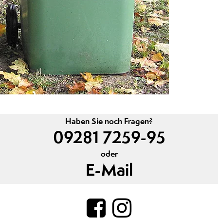
Haben Sie noch Fragen?
09281 7259-95
oder
E-Mail