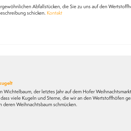
gewöhnlichen Abfallstücken, die Sie zu uns auf den Wertstoffh
 Beschreibung schicken.
Kontakt
kugelt
n Wichtelbaum, der letztes Jahr auf dem Hofer Weihnachtsmarkt 
dass viele Kugeln und Sterne, die wir an den Wertstoffhöfen g
n deren Weihnachtsbaum schmücken.