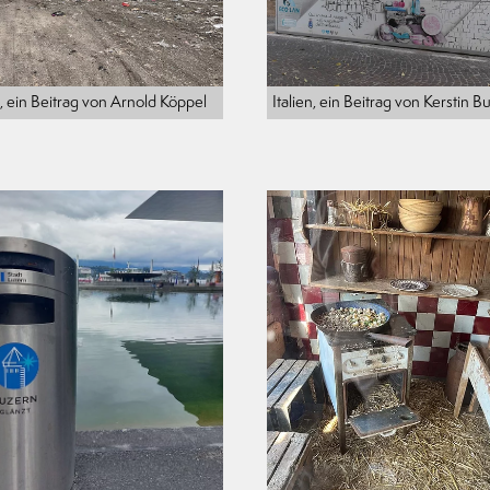
 ein Beitrag von Arnold Köppel
Italien, ein Beitrag von Kerstin B