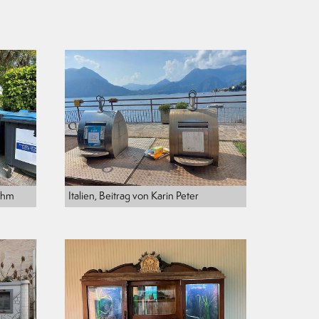
Böhm
Italien, Beitrag von Karin Peter