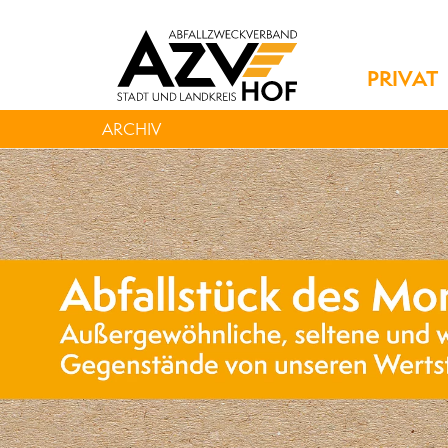
PRIVAT
ARCHIV