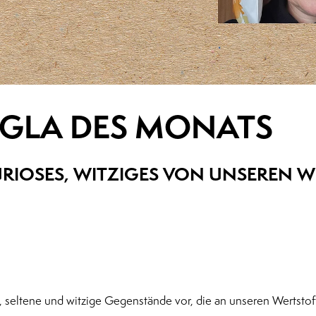
GGLA DES MONATS
RIOSES, WITZIGES VON UNSEREN W
e, seltene und witzige Gegenstände vor, die an unseren Wertsto