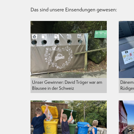
Das sind unsere Einsendungen gewesen:
Unser Gewinner: David Tröger war am
Dänema
Blausee in der Schweiz
Rüdige