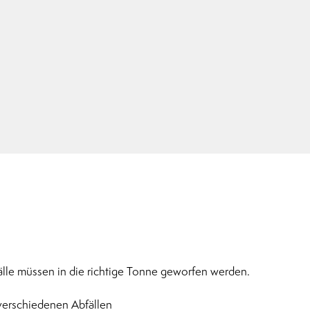
fälle müssen in die richtige Tonne geworfen werden.
 verschiedenen Abfällen