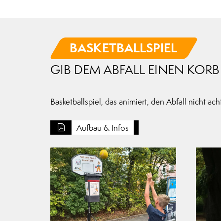
BASKETBALLSPIEL
GIB DEM ABFALL EINEN KORB
Basketballspiel, das animiert, den Abfall nicht a
Aufbau & Infos