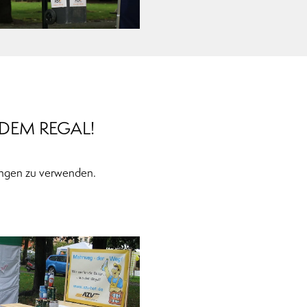
DEM REGAL!
ungen zu verwenden.