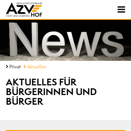
Privat
Aktuelles
AKTUELLES FÜR
BÜRGERINNEN UND
BÜRGER