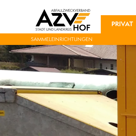
PRIVAT
SAMMELEINRICHTUNGEN