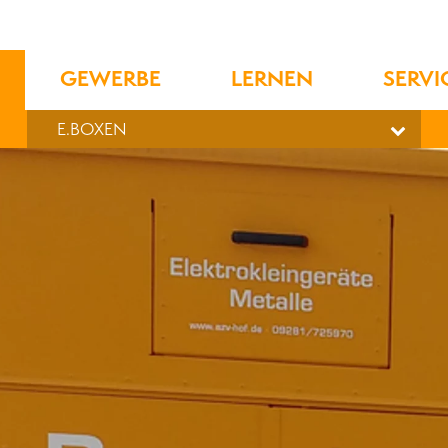
GEWERBE
LERNEN
SERVI
E.BOXEN