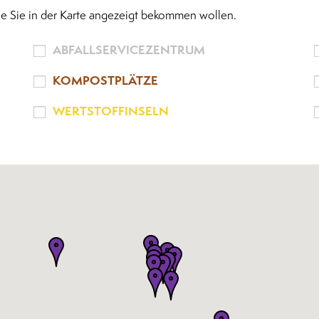
ie Sie in der Karte angezeigt bekommen wollen.
ABFALLSERVICEZENTRUM
KOMPOSTPLÄTZE
WERTSTOFFINSELN