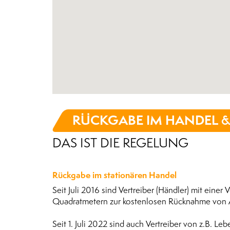
RÜCKGABE IM HANDEL 
DAS IST DIE REGELUNG
Rückgabe im stationären Handel
Seit Juli 2016 sind Vertreiber (Händler) mit eine
Quadratmetern zur kostenlosen Rücknahme von Al
Seit 1. Juli 2022 sind auch Vertreiber von z.B. L