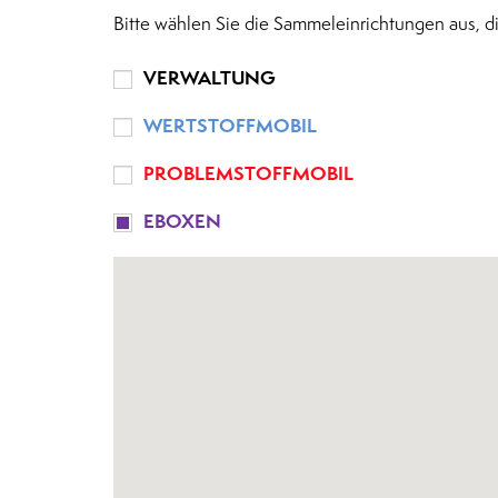
Bitte wählen Sie die Sammeleinrichtungen aus, d
VERWALTUNG
WERTSTOFFMOBIL
PROBLEMSTOFFMOBIL
EBOXEN