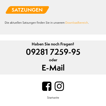
SATZUNGEN
Die aktuellen Satzungen finden Sie in unserem
Downloadbereich
.
Haben Sie noch Fragen?
09281 7259-95
oder
E-Mail
Startseite