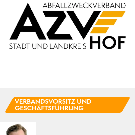
VERBANDSVORSITZ UND
GESCHÄFTSFÜHRUNG