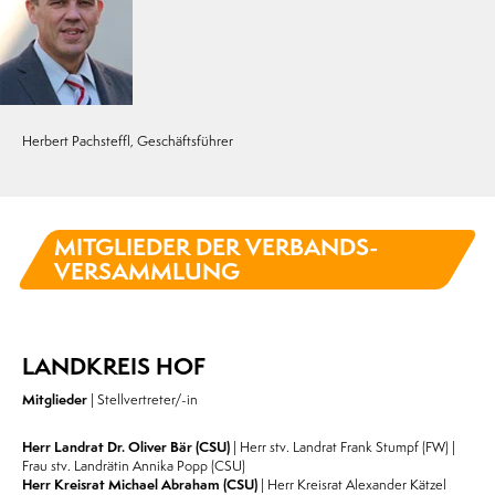
Herbert Pachsteffl, Geschäftsführer
MITGLIEDER DER VERBANDS­
VERSAMMLUNG
LANDKREIS HOF
Mitglieder
| Stellvertreter/-in
Herr Landrat Dr. Oliver Bär (CSU)
| Herr stv. Landrat Frank Stumpf (FW) |
Frau stv. Landrätin Annika Popp (CSU)
Herr Kreisrat Michael Abraham (CSU)
| Herr Kreisrat Alexander Kätzel