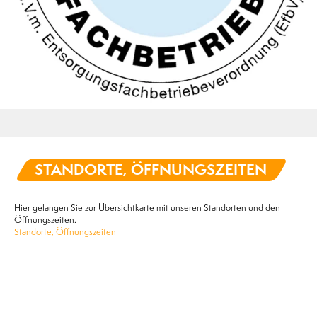
STANDORTE, ÖFFNUNGSZEITEN
Hier gelangen Sie zur Übersichtkarte mit unseren Standorten und den
Öffnungszeiten.
Standorte, Öffnungszeiten