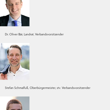
Dr. Oliver Bär, Landrat, Verbandsvorsitzender
Stefan Schmalfuß, Oberbürgermeister, stv. Verbandsvorsitzender