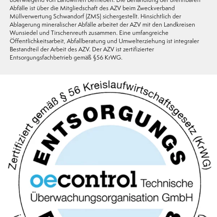
Abfälle ist über die Mitgliedschaft des AZV beim Zweckverband
Müllverwertung Schwandorf (ZMS) sichergestellt. Hinsichtlich der
Ablagerung mineralischer Abfälle arbeitet der AZV mit den Landkreisen
Wunsiedel und Tirschenreuth zusammen. Eine umfangreiche
Öffentlichkeitsarbeit, Abfallberatung und Umwelterziehung ist integraler
Bestandteil der Arbeit des AZV. Der AZV ist zertifizierter
Entsorgungsfachbetrieb gemäß §56 KrWG.