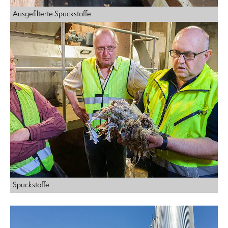
Ausgefilterte Spuckstoffe
Spuckstoffe