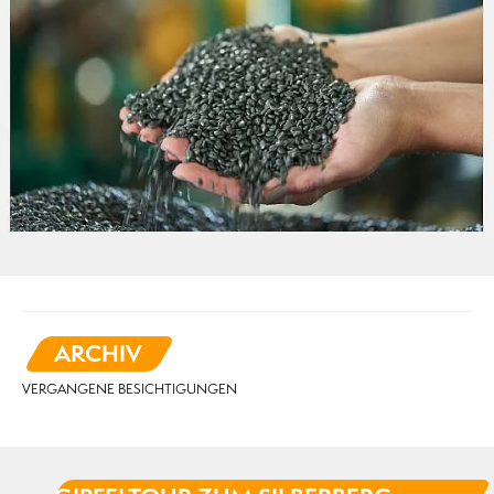
ARCHIV
VERGANGENE BESICHTIGUNGEN