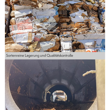
Sortenreine Lagerung und Qualitätskontrolle