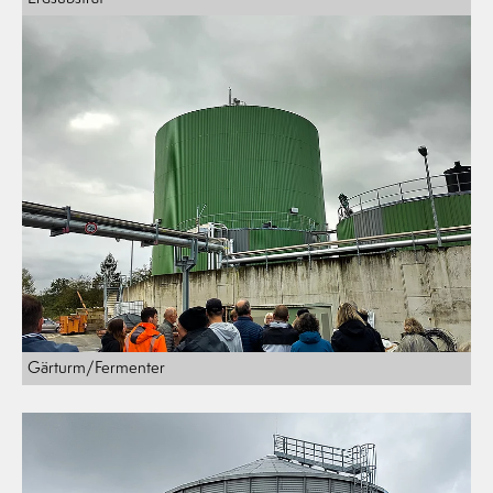
Gärturm/Fermenter