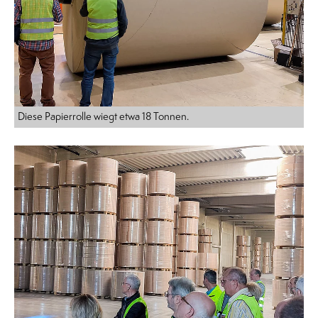
Diese Papierrolle wiegt etwa 18 Tonnen.