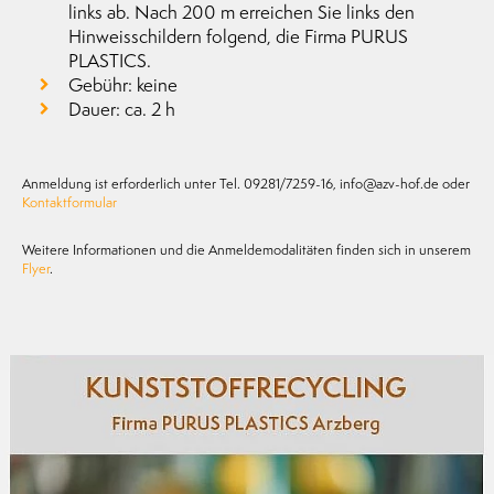
links ab. Nach 200 m erreichen Sie links den
Hinweisschildern folgend, die Firma PURUS
PLASTICS.
Gebühr: keine
Dauer: ca. 2 h
Anmeldung ist erforderlich unter Tel. 09281/7259-16, info@azv-hof.de oder
Kontaktformular
Weitere Informationen und die Anmeldemodalitäten finden sich in unserem
Flyer
.