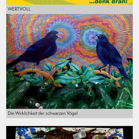
WERTVOLL
Die Wirklichkeit der schwarzen Vögel