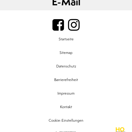
E-Mail
Startseite
Sitemap
Datenschutz
Barrierefreiheit
Impressum
Kontakt
Cookie-Einstellungen