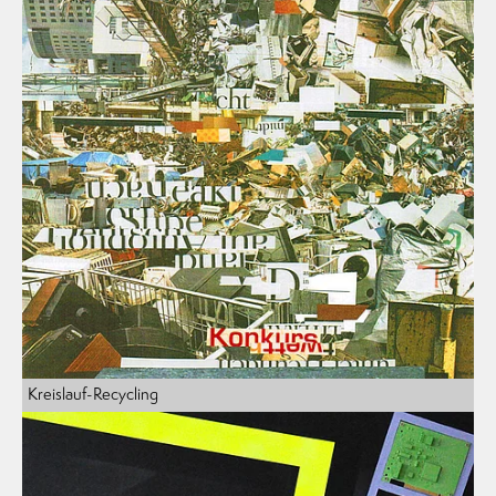
Kreislauf-Recycling