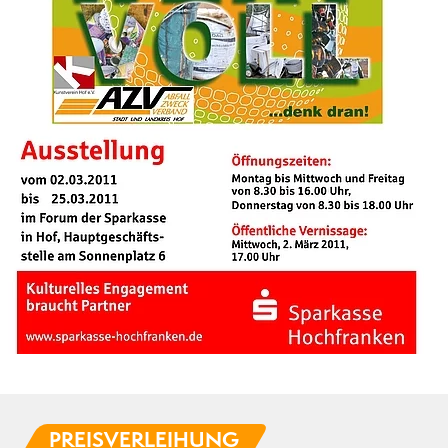
PREISVERLEIHUNG