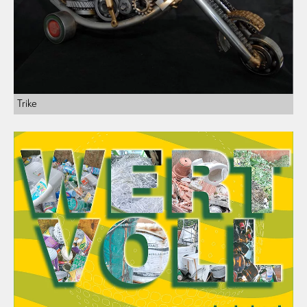
Trike