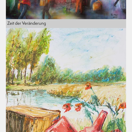
Zeit der Veränderung