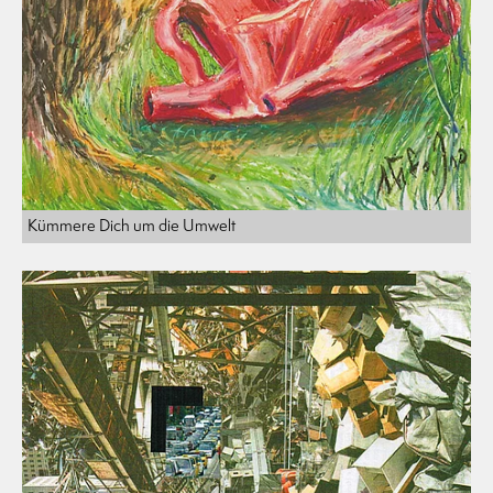
Kümmere Dich um die Umwelt