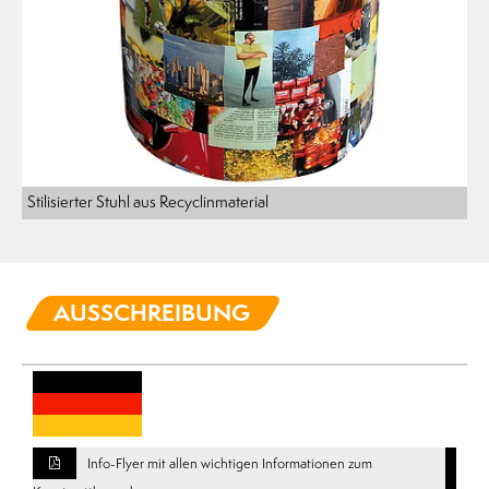
Stilisierter Stuhl aus Recyclinmaterial
AUSSCHREIBUNG
Info-Flyer mit allen wichtigen Informationen zum