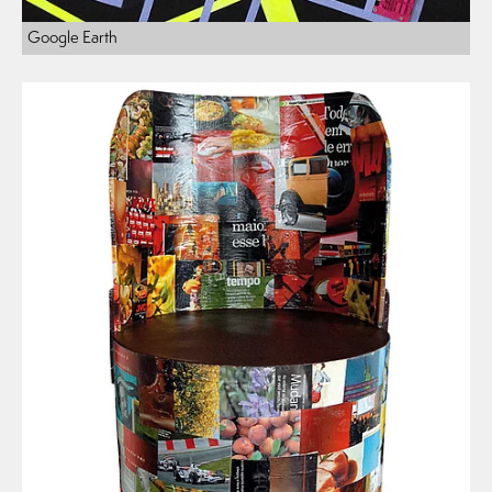
Google Earth