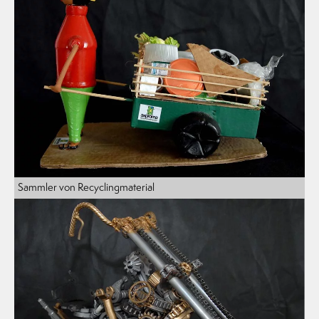
Sammler von Recyclingmaterial