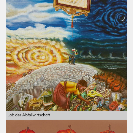
Lob der Abfallwirtschaft