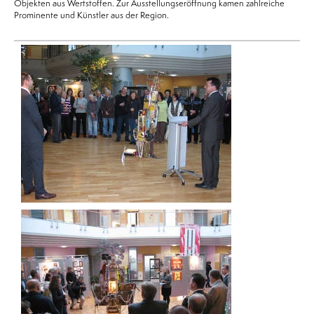
Objekten aus Wertstoffen. Zur Ausstellungseröffnung kamen zahlreiche
Prominente und Künstler aus der Region.