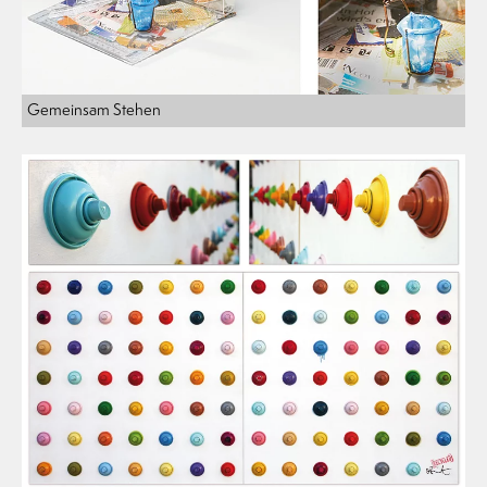
Gemeinsam Stehen