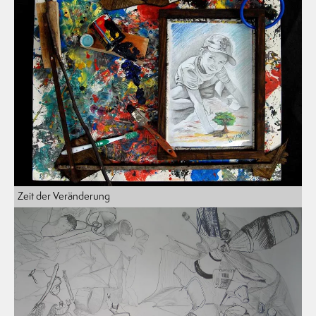
Zeit der Veränderung