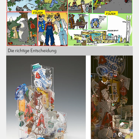
Die richtige Entscheidung