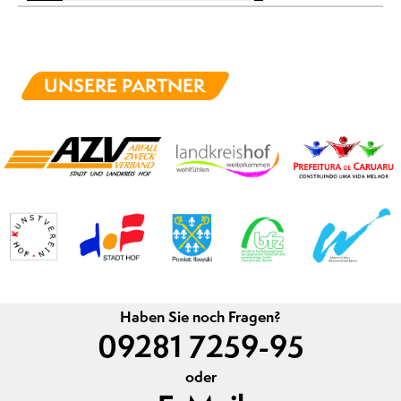
UNSERE PARTNER
Haben Sie noch Fragen?
09281 7259-95
oder