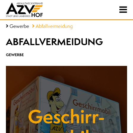
Gewerbe
Abfallvermeidung
ABFALLVERMEIDUNG
GEWERBE