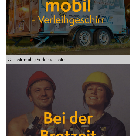
Geschirrmobil/Verleihgeschirr