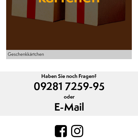
Geschenkkärtchen
Haben Sie noch Fragen?
09281 7259-95
oder
E-Mail