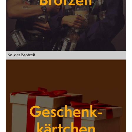
Bei der Brotzeit