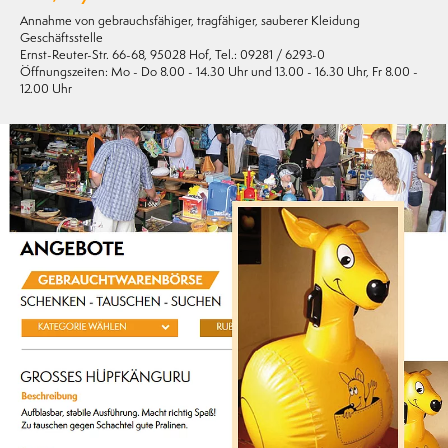
Annahme von gebrauchsfähiger, tragfähiger, sauberer Kleidung
Geschäftsstelle
Ernst-Reuter-Str. 66-68, 95028 Hof, Tel.: 09281 / 6293-0
Öffnungszeiten: Mo - Do 8.00 - 14.30 Uhr und 13.00 - 16.30 Uhr, Fr 8.00 -
12.00 Uhr