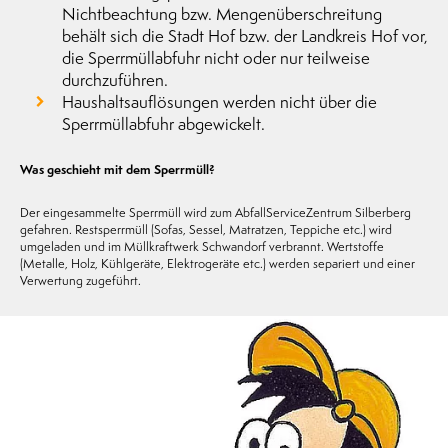
Nichtbeachtung bzw. Mengenüberschreitung
behält sich die Stadt Hof bzw. der Landkreis Hof vor,
die Sperrmüllabfuhr nicht oder nur teilweise
durchzuführen.
Haushaltsauflösungen werden nicht über die
Sperrmüllabfuhr abgewickelt.
Was geschieht mit dem Sperrmüll?
Der eingesammelte Sperrmüll wird zum AbfallServiceZentrum Silberberg
gefahren. Restsperrmüll (Sofas, Sessel, Matratzen, Teppiche etc.) wird
umgeladen und im Müllkraftwerk Schwandorf verbrannt. Wertstoffe
(Metalle, Holz, Kühlgeräte, Elektrogeräte etc.) werden separiert und einer
Verwertung zugeführt.