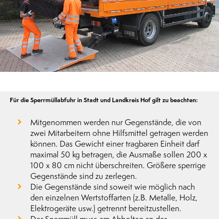
Für die Sperrmüllabfuhr in Stadt und Landkreis Hof gilt zu beachten:
Mitgenommen werden nur Gegenstände, die von
zwei Mitarbeitern ohne Hilfsmittel getragen werden
können. Das Gewicht einer tragbaren Einheit darf
maximal 50 kg betragen, die Ausmaße sollen 200 x
100 x 80 cm nicht überschreiten. Größere sperrige
Gegenstände sind zu zerlegen.
Die Gegenstände sind soweit wie möglich nach
den einzelnen Wertstoffarten (z.B. Metalle, Holz,
Elektrogeräte usw.) getrennt bereitzustellen.