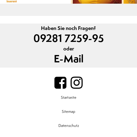
Haben Sie noch Fragen?
09281 7259-95
oder
E-Mail
Startseite
Sitemap
Datenschutz