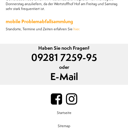
Donnerstag anzuliefern, da der Wertstoffhof Hof am Freitag und Samstag
sehr stark frequentiert ist.
mobile Problemabfallsammlung
Standorte, Termine und Zeiten erfahren Sie
hier.
Haben Sie noch Fragen?
09281 7259-95
oder
E-Mail
Startseite
Sitemap