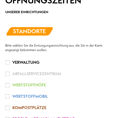
ÖFFNUNGSZEITEN
UNSERER EINRICHTUNGEN
STANDORTE
Bitte wählen Sie die Entsorgungseinrichtung aus, die Sie in der Karte
angezeigt bekommen wollen.
VERWALTUNG
ABFALLSERVICEZENTRUM
WERTSTOFFHÖFE
WERTSTOFFMOBIL
KOMPOSTPLÄTZE