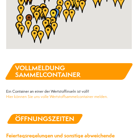
VOLLMELDUNG
SAMMELCONTAINER
Ein Container an einer der Wertstoffinseln ist voll?
Hier können Sie uns volle Wertstoffsammelcontainer melden.
ÖFFNUNGSZEITEN
Feiertagsregelungen und sonstige abweichende