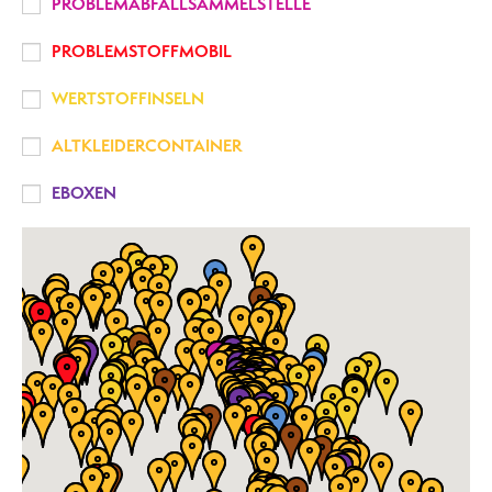
PROBLEMABFALLSAMMELSTELLE
PROBLEMSTOFFMOBIL
WERTSTOFFINSELN
ALTKLEIDERCONTAINER
EBOXEN