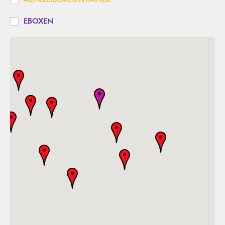
EBOXEN