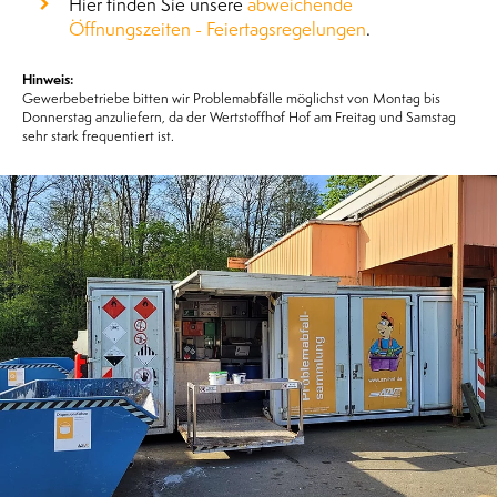
Hier finden Sie unsere
abweichende
Öffnungszeiten - Feiertagsregelungen
.
Hinweis:
Gewerbebetriebe bitten wir Problemabfälle möglichst von Montag bis
Donnerstag anzuliefern, da der Wertstoffhof Hof am Freitag und Samstag
sehr stark frequentiert ist.