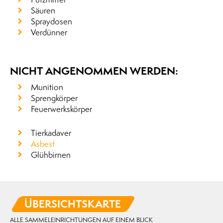
Säuren
Spraydosen
Verdünner
NICHT ANGENOMMEN WERDEN:
Munition
Sprengkörper
Feuerwerkskörper
Tierkadaver
Asbest
Glühbirnen
ÜBERSICHTSKARTE
ALLE SAMMELEINRICHTUNGEN AUF EINEM BLICK