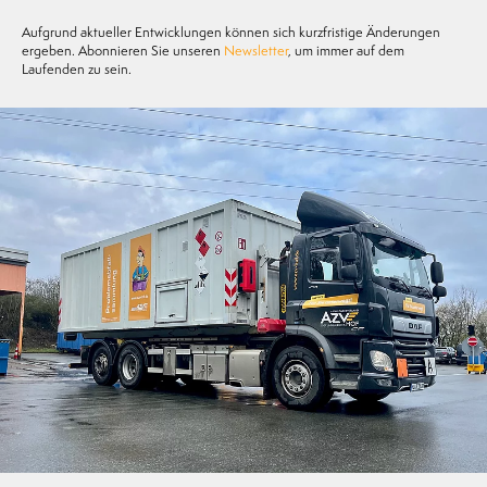
Aufgrund aktueller Entwicklungen können sich kurzfristige Änderungen
ergeben. Abonnieren Sie unseren
Newsletter
, um immer auf dem
Laufenden zu sein.