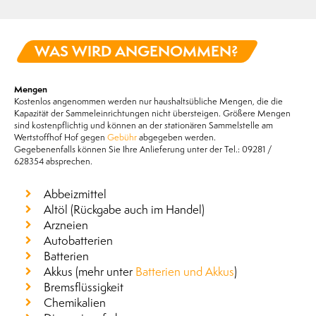
WAS WIRD ANGENOMMEN?
Mengen
Kostenlos angenommen werden nur haushaltsübliche Mengen, die die
Kapazität der Sammeleinrichtungen nicht übersteigen. Größere Mengen
sind kostenpflichtig und können an der stationären Sammelstelle am
Wertstoffhof Hof gegen
Gebühr
abgegeben werden.
Gegebenenfalls können Sie Ihre Anlieferung unter der Tel.: 09281 /
628354 absprechen.
Abbeizmittel
Altöl (Rückgabe auch im Handel)
Arzneien
Autobatterien
Batterien
Akkus (mehr unter
Batterien und Akkus
)
Bremsflüssigkeit
Chemikalien