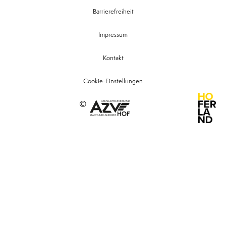
Barrierefreiheit
Impressum
Kontakt
Cookie-Einstellungen
©