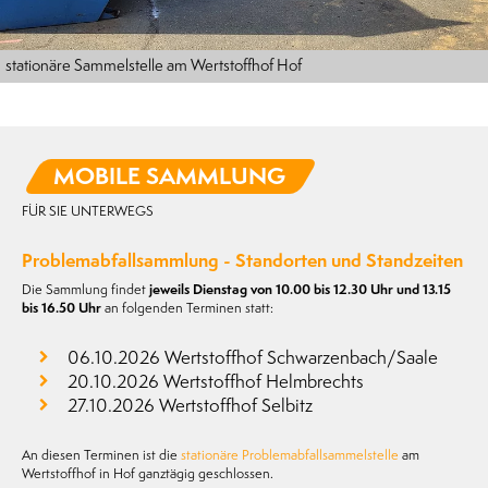
stationäre Sammelstelle am Wertstoffhof Hof
MOBILE SAMMLUNG
FÜR SIE UNTERWEGS
Problemabfallsammlung - Standorten und Standzeiten
Die Sammlung findet
jeweils Dienstag von 10.00 bis 12.30 Uhr und 13.15
bis 16.50 Uhr
an folgenden Terminen statt:
06.10.2026 Wertstoffhof Schwarzenbach/Saale
20.10.2026 Wertstoffhof Helmbrechts
27.10.2026 Wertstoffhof Selbitz
An diesen Terminen ist die
stationäre Problemabfallsammelstelle
am
Wertstoffhof in Hof ganztägig geschlossen.