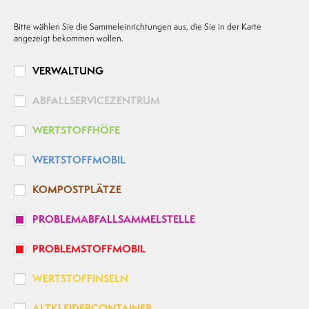
Bitte wählen Sie die Sammeleinrichtungen aus, die Sie in der Karte
angezeigt bekommen wollen.
VERWALTUNG
ABFALLSERVICEZENTRUM
WERTSTOFFHÖFE
WERTSTOFFMOBIL
KOMPOSTPLÄTZE
PROBLEMABFALLSAMMELSTELLE
PROBLEMSTOFFMOBIL
WERTSTOFFINSELN
ALTKLEIDERCONTAINER