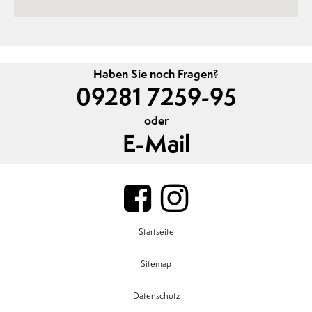
Haben Sie noch Fragen?
09281 7259-95
oder
E-Mail
Startseite
Sitemap
Datenschutz