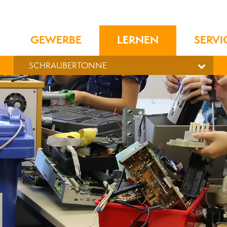
GEWERBE
LERNEN
SERVI
SCHRAUBERTONNE