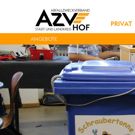
PRIVAT
ANGEBOTE