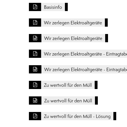
Basisinfo
Wir zerlegen Elektroaltgeräte
Wir zerlegen Elektroaltgeräte
Wir zerlegen Elektroaltgeräte - Eintragtab
Wir zerlegen Elektroaltgeräte - Eintragtab
Zu wertvoll für den Müll
Zu wertvoll für den Müll
Zu wertvoll für den Müll - Lösung