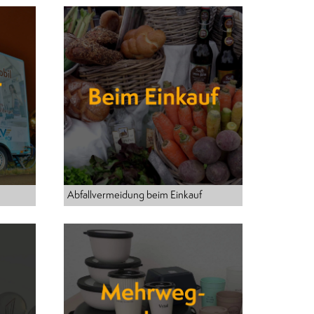
Abfallvermeidung beim Einkauf