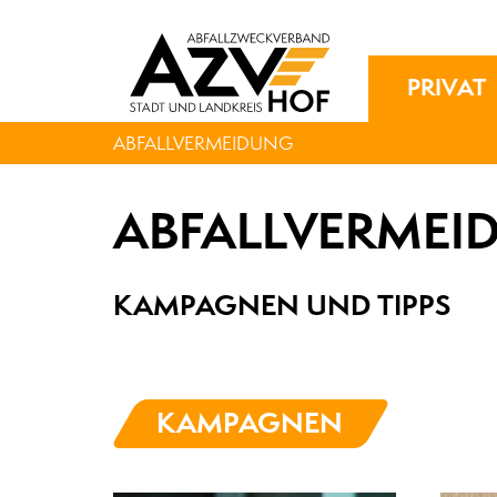
PRIVAT
ABFALLVERMEIDUNG
ABFALLVERMEI
KAMPAGNEN UND TIPPS
KAMPAGNEN