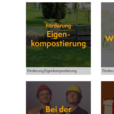
Förderung Eigenkompostierung
Förder