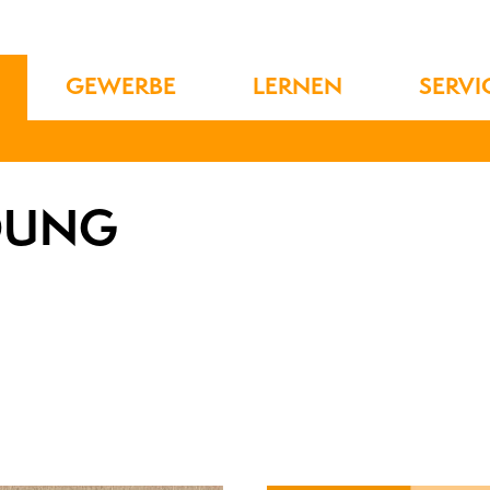
GEWERBE
LERNEN
SERVI
DUNG