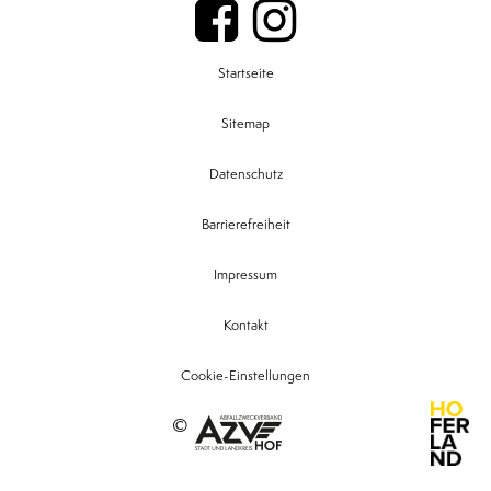
Startseite
Sitemap
Datenschutz
Barrierefreiheit
Impressum
Kontakt
Cookie-Einstellungen
©