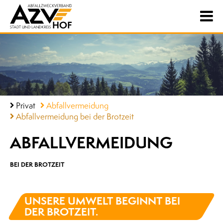
Privat
Abfallvermeidung
Abfallvermeidung bei der Brotzeit
ABFALL­VERMEIDUNG
BEI DER BROTZEIT
UNSERE UMWELT BEGINNT BEI
DER BROTZEIT.