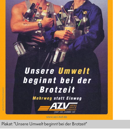
Plakat: "Unsere Umwelt beginnt bei der Brotzeit"