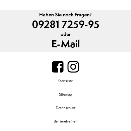
Haben Sie noch Fragen?
09281 7259-95
oder
E-Mail
Startseite
Sitemap
Datenschutz
Barrierefreiheit