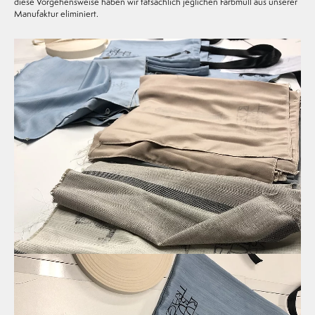
diese Vorgehensweise haben wir tatsächlich jeglichen Farbmüll aus unserer
Manufaktur eliminiert.