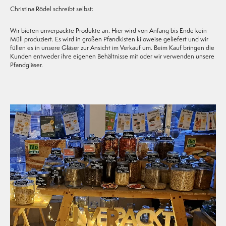
Christina Rödel schreibt selbst:
Wir bieten unverpackte Produkte an. Hier wird von Anfang bis Ende kein
Müll produziert. Es wird in großen Pfandkisten kiloweise geliefert und wir
füllen es in unsere Gläser zur Ansicht im Verkauf um. Beim Kauf bringen die
Kunden entweder ihre eigenen Behältnisse mit oder wir verwenden unsere
Pfandgläser.