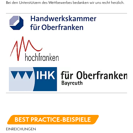
Bei den Unterstützern des Wettbewerbes bedanken wir uns recht herzlich.
BEST PRACTICE-BEISPIELE
EINREICHUNGEN