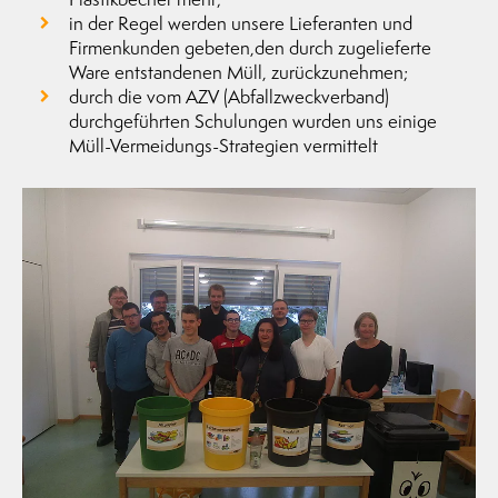
in der Regel werden unsere Lieferanten und
Firmenkunden gebeten,den durch zugelieferte
Ware entstandenen Müll, zurückzunehmen;
durch die vom AZV (Abfallzweckverband)
durchgeführten Schulungen wurden uns einige
Müll-Vermeidungs-Strategien vermittelt