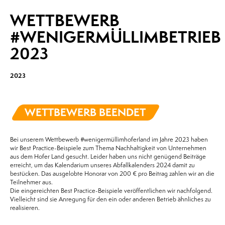
WETTBEWERB
#WENIGERMÜLLIMBETRIEB
2023
2023
WETTBEWERB BEENDET
Bei unserem Wettbewerb #wenigermüllimhoferland im Jahre 2023 haben
wir Best Practice-Beispiele zum Thema Nachhaltigkeit von Unternehmen
aus dem Hofer Land gesucht. Leider haben uns nicht genügend Beiträge
erreicht, um das Kalendarium unseres Abfallkalenders 2024 damit zu
bestücken. Das ausgelobte Honorar von 200 € pro Beitrag zahlen wir an die
Teilnehmer aus.
Die eingereichten Best Practice-Beispiele veröffentlichen wir nachfolgend.
Vielleicht sind sie Anregung für den ein oder anderen Betrieb ähnliches zu
realisieren.