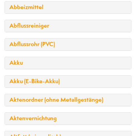
Abbeizmittel
Abflussreiniger
Abflussrohr (PVC)
Akku
Akku (E-Bike-Akku)
Aktenordner (ohne Metallgestänge)
Aktenvernichtung