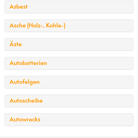
Asbest
Asche (Holz-, Kohle-)
Äste
Autobatterien
Autofelgen
Autoscheibe
Autowracks