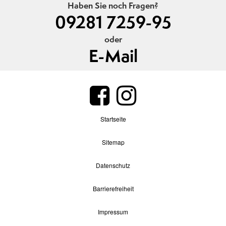
Haben Sie noch Fragen?
09281 7259-95
oder
E-Mail
Startseite
Sitemap
Datenschutz
Barrierefreiheit
Impressum