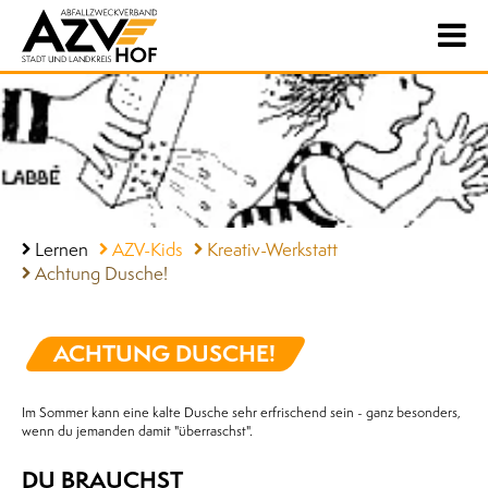
Lernen
AZV-Kids
Kreativ-Werkstatt
Achtung Dusche!
ACHTUNG DUSCHE!
Im Sommer kann eine kalte Dusche sehr erfrischend sein - ganz besonders,
wenn du jemanden damit "überraschst".
DU BRAUCHST