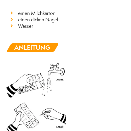
einen Milchkarton
einen dicken Nagel
Wasser
ANLEITUNG