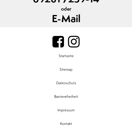
oder
E-Mail
Startseite
Sitemap
Datenschutz
Barrierefreiheit
Impressum
Kontakt