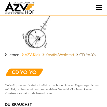
Lernen
AZV-Kids
Kreativ-Werkstatt
CD Yo-Yo
CD YO-YO
Ein Yo-Yo, das verrückte Lichteffekte macht und in allen Regenbogenfarben
aufblitzt, hat bestimmt noch keiner deiner Freunde! Mit diesem kleinen
Kunstwerk kannst du sie beeindrucken.
DU BRAUCHST