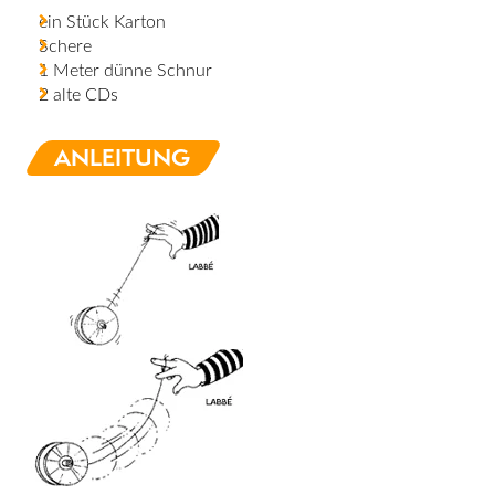
ein Stück Karton
Schere
1 Meter dünne Schnur
2 alte CDs
ANLEITUNG