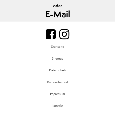
oder
E-Mail
Startseite
Sitemap
Datenschutz
Barrierefreiheit
Impressum
Kontakt