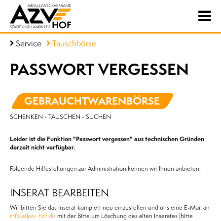
Service
Tauschbörse
PASSWORT VERGESSEN
GEBRAUCHTWARENBÖRSE
SCHENKEN - TAUSCHEN - SUCHEN
Leider ist die Funktion "Passwort vergessen" aus technischen Gründen
derzeit nicht verfügbar.
Folgende Hilfestellungen zur Administration können wir Ihnen anbieten:
INSERAT BEARBEITEN
Wir bitten Sie das Inserat komplett neu einzustellen und uns eine E-Mail an
info(at)azv-hof.de
mit der Bitte um Löschung des alten Inserates (bitte