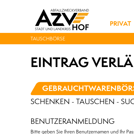
PRIVAT
TAUSCHBÖRSE
EINTRAG VERL
GEBRAUCHTWARENBÖR
SCHENKEN - TAUSCHEN - SU
BENUTZERANMELDUNG
Bitte geben Sie Ihren Benutzernamen und Ihr Pas