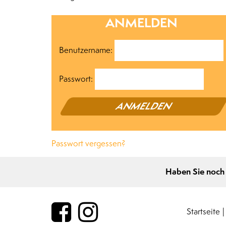
ANMELDEN
Benutzername:
Passwort:
Passwort vergessen?
Haben Sie noch
Startseite