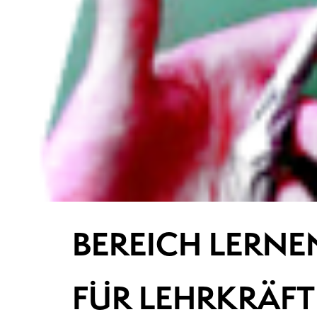
BEREICH LERNE
FÜR LEHRKRÄFT