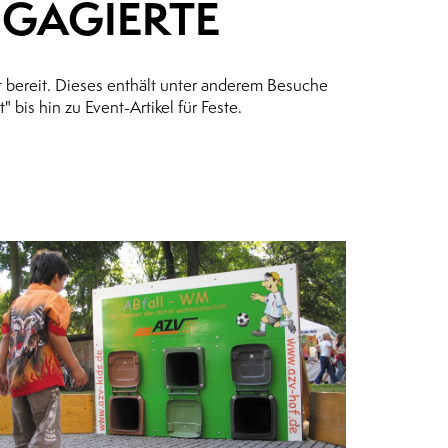
NGAGIERTE
t bereit. Dieses enthält unter anderem Besuche
bis hin zu Event-Artikel für Feste.