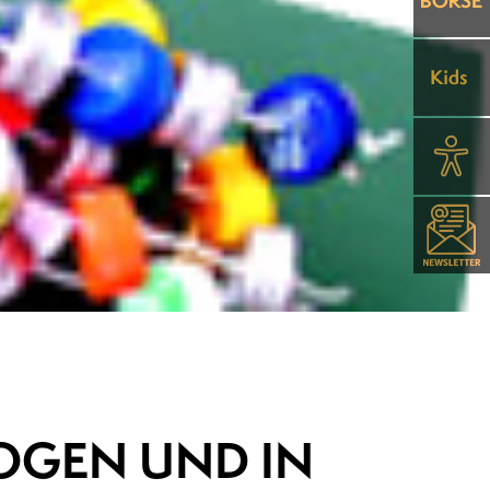
GOGEN UND IN