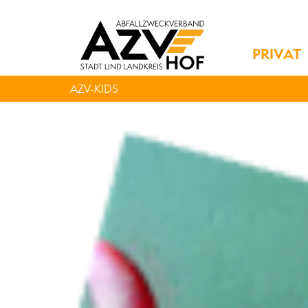
PRIVAT
AZV-KIDS