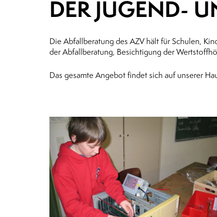
DER JUGEND- U
Die Abfallberatung des AZV hält für Schulen, Ki
der Abfallberatung, Besichtigung der Wertstoffhö
Das gesamte Angebot findet sich auf unserer Ha