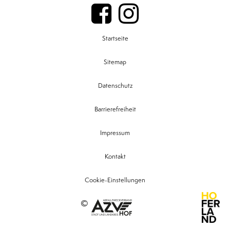
Startseite
Sitemap
Datenschutz
Barrierefreiheit
Impressum
Kontakt
Cookie-Einstellungen
©