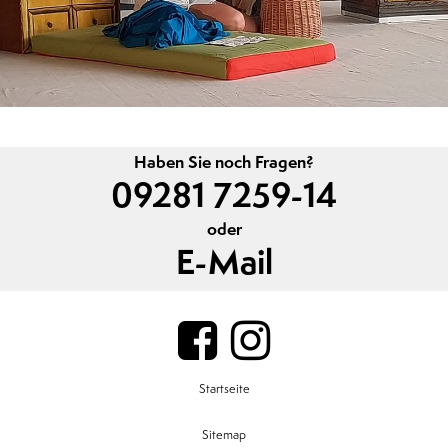
Haben Sie noch Fragen?
09281 7259-14
oder
E-Mail
Startseite
Sitemap