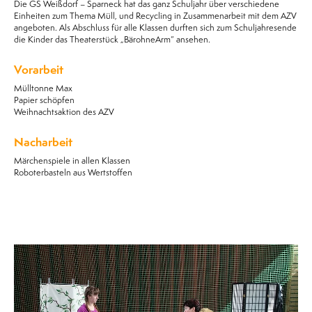
Die GS Weißdorf – Sparneck hat das ganz Schuljahr über verschiedene
Einheiten zum Thema Müll, und Recycling in Zusammenarbeit mit dem AZV
angeboten. Als Abschluss für alle Klassen durften sich zum Schuljahresende
die Kinder das Theaterstück „BärohneArm“ ansehen.
Vorarbeit
Mülltonne Max
Papier schöpfen
Weihnachtsaktion des AZV
Nacharbeit
Märchenspiele in allen Klassen
Roboterbasteln aus Wertstoffen