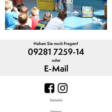
Haben Sie noch Fragen?
09281 7259-14
oder
E-Mail
Startseite
Sitemap