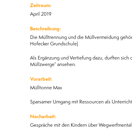
Zeitraum:
April 2019
Beschreibung:
Die Mülltrennung und die Müllvermeidung gehöre
Hofecker Grundschule)
Als Ergänzung und Vertiefung dazu, durften sich 
Müllzwerge“ ansehen.
Vorarbeit:
Mülltonne Max
Sparsamer Umgang mit Ressourcen als Unterricht
Nacharbeit:
Gespräche mit den Kindern über Wegwerfmentali