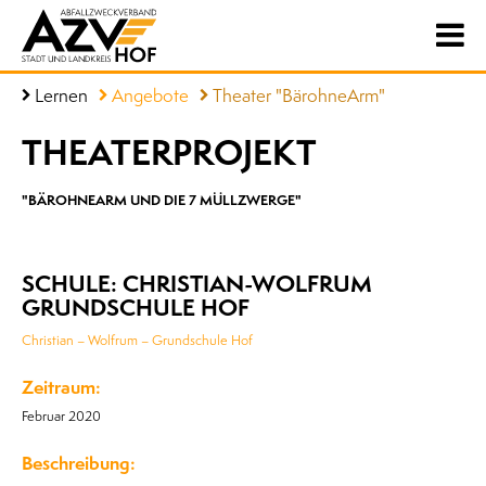
Lernen
Angebote
Theater "BärohneArm"
THEATERPROJEKT
"BÄROHNEARM UND DIE 7 MÜLLZWERGE"
SCHULE: CHRISTIAN-WOLFRUM
GRUNDSCHULE HOF
Christian – Wolfrum – Grundschule Hof
Zeitraum:
Februar 2020
Beschreibung: