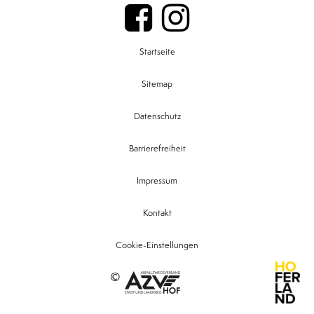
Startseite
Sitemap
Datenschutz
Barrierefreiheit
Impressum
Kontakt
Cookie-Einstellungen
©