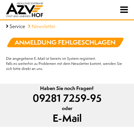
Service
Newsletter
ANMELDUNG FEHLGESCHLAGEN
Die angegebene E-Mail ist bereits im System registriert.
Falls es weiterhin zu Problemen mit dem Newsletter kommt, wenden Sie
sich bitte direkt an uns.
Haben Sie noch Fragen?
09281 7259-95
oder
E-Mail