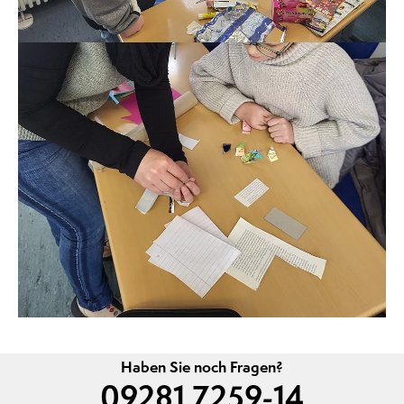
Haben Sie noch Fragen?
09281 7259-14