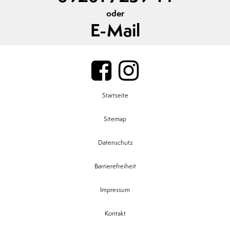
oder
E-Mail
Startseite
Sitemap
Datenschutz
Barrierefreiheit
Impressum
Kontakt